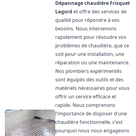
Dépannage chaudière Frisquet
Lagord
et offre des services de
qualité pour répondre à vos
besoins. Nous intervenons
rapidement pour résoudre vos
problèmes de chaudière, que ce
soit pour une installation, une
réparation ou une maintenance.
Nos plombiers expérimentés
sont équipés des outils et des
matériels nécessaires pour vous
offrir un service efficace et
rapide. Nous comprenons
l'importance de disposer d'une
chaudière fonctionnelle, c'est
pourquoi nous nous engageons