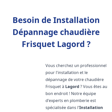
Besoin de Installation
Dépannage chaudière
Frisquet Lagord ?
Vous cherchez un professionnel
pour l'installation et le
dépannage de votre chaudière
Frisquet à
Lagord
? Vous êtes au
bon endroit ! Notre équipe
d'experts en plomberie est
spécialisée dans l'
Installation