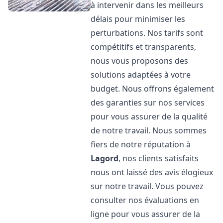
à intervenir dans les meilleurs
délais pour minimiser les
perturbations. Nos tarifs sont
compétitifs et transparents,
nous vous proposons des
solutions adaptées à votre
budget. Nous offrons également
des garanties sur nos services
pour vous assurer de la qualité
de notre travail. Nous sommes
fiers de notre réputation à
Lagord
, nos clients satisfaits
nous ont laissé des avis élogieux
sur notre travail. Vous pouvez
consulter nos évaluations en
ligne pour vous assurer de la