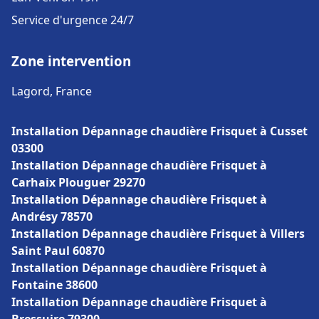
Service d'urgence 24/7
Zone intervention
Lagord, France
Installation Dépannage chaudière Frisquet à Cusset
03300
Installation Dépannage chaudière Frisquet à
Carhaix Plouguer 29270
Installation Dépannage chaudière Frisquet à
Andrésy 78570
Installation Dépannage chaudière Frisquet à Villers
Saint Paul 60870
Installation Dépannage chaudière Frisquet à
Fontaine 38600
Installation Dépannage chaudière Frisquet à