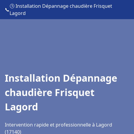
🕒 Installation Dépannage chaudière Frisquet
📞
Lagord
Installation Dépannage
chaudière Frisquet
Lagord
Intervention rapide et professionnelle à Lagord
(17140)