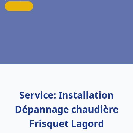
Service: Installation
Dépannage chaudière
Frisquet Lagord