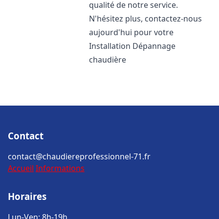
qualité de notre service.
N'hésitez plus, contactez-nous
aujourd'hui pour votre
Installation Dépannage
chaudière
Contact
contact@chaudiereprofessionnel-71.fr
Accueil
Informations
Horaires
Lun-Ven: 8h-19h