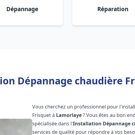
Dépannage
Réparation
tion Dépannage chaudière F
Vous cherchez un professionnel pour l'instal
Frisquet à
Lamorlaye
? Vous êtes au bon end
spécialisée dans l'
Installation Dépannage c
services de qualité pour répondre à vos bes