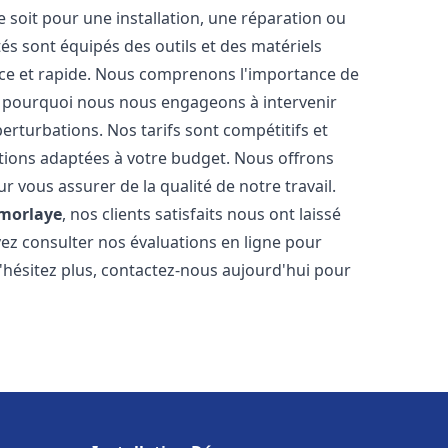
soit pour une installation, une réparation ou
 sont équipés des outils et des matériels
cace et rapide. Nous comprenons l'importance de
st pourquoi nous nous engageons à intervenir
perturbations. Nos tarifs sont compétitifs et
tions adaptées à votre budget. Nous offrons
 vous assurer de la qualité de notre travail.
morlaye
, nos clients satisfaits nous ont laissé
vez consulter nos évaluations en ligne pour
N'hésitez plus, contactez-nous aujourd'hui pour