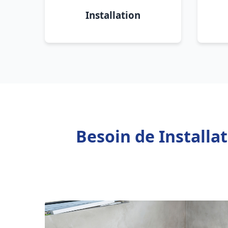
Installation
Besoin de Installa