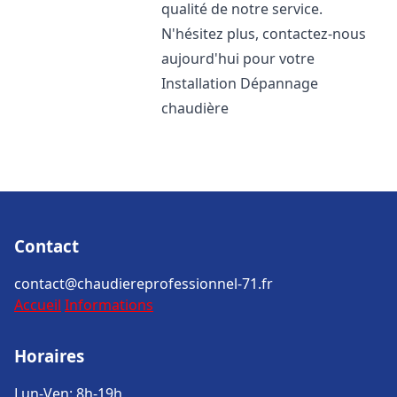
qualité de notre service.
N'hésitez plus, contactez-nous
aujourd'hui pour votre
Installation Dépannage
chaudière
Contact
contact@chaudiereprofessionnel-71.fr
Accueil
Informations
Horaires
Lun-Ven: 8h-19h