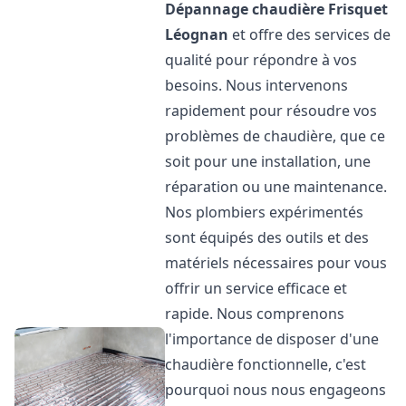
Dépannage chaudière Frisquet
Léognan
et offre des services de
qualité pour répondre à vos
besoins. Nous intervenons
rapidement pour résoudre vos
problèmes de chaudière, que ce
soit pour une installation, une
réparation ou une maintenance.
Nos plombiers expérimentés
sont équipés des outils et des
matériels nécessaires pour vous
offrir un service efficace et
rapide. Nous comprenons
l'importance de disposer d'une
chaudière fonctionnelle, c'est
pourquoi nous nous engageons