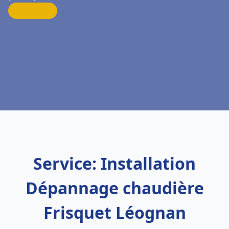
Service: Installation
Dépannage chaudière
Frisquet Léognan