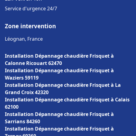
Service d'urgence 24/7
Zone intervention
Léognan, France
Installation Dépannage chaudière Frisquet à
Calonne Ricouart 62470
Installation Dépannage chaudière Frisquet à
Waziers 59119
Installation Dépannage chaudière Frisquet à La
Grand Croix 42320
Installation Dépannage chaudière Frisquet à Calais
62100
Installation Dépannage chaudière Frisquet à
Sarrians 84260
Installation Dépannage chaudière Frisquet à