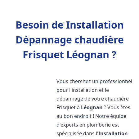
Besoin de Installation
Dépannage chaudière
Frisquet Léognan ?
Vous cherchez un professionnel
pour l'installation et le
dépannage de votre chaudière
Frisquet à
Léognan
? Vous êtes
au bon endroit ! Notre équipe
d'experts en plomberie est
spécialisée dans l'
Installation