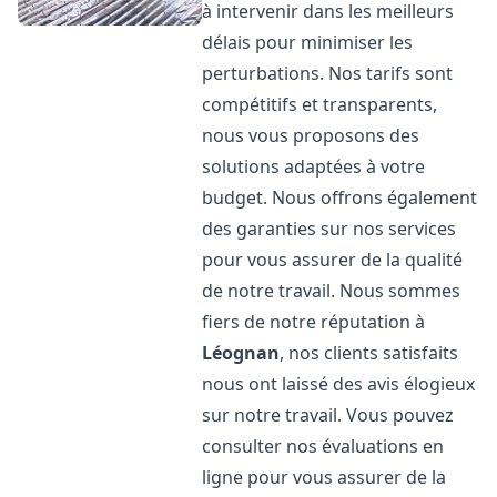
à intervenir dans les meilleurs
délais pour minimiser les
perturbations. Nos tarifs sont
compétitifs et transparents,
nous vous proposons des
solutions adaptées à votre
budget. Nous offrons également
des garanties sur nos services
pour vous assurer de la qualité
de notre travail. Nous sommes
fiers de notre réputation à
Léognan
, nos clients satisfaits
nous ont laissé des avis élogieux
sur notre travail. Vous pouvez
consulter nos évaluations en
ligne pour vous assurer de la