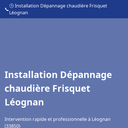
🕒 Installation Dépannage chaudière Frisquet
📞
Léognan
Installation Dépannage
chaudière Frisquet
Léognan
Intervention rapide et professionnelle à Léognan
(33850)