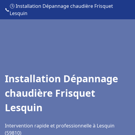
🕒 Installation Dépannage chaudière Frisquet
📞
Lesquin
Installation Dépannage
chaudière Frisquet
Lesquin
Intervention rapide et professionnelle à Lesquin
(59810)