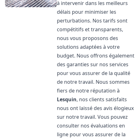
à intervenir dans les meilleurs
délais pour minimiser les
perturbations. Nos tarifs sont
compétitifs et transparents,
nous vous proposons des
solutions adaptées à votre
budget. Nous offrons également
des garanties sur nos services
pour vous assurer de la qualité
de notre travail. Nous sommes
fiers de notre réputation à
Lesquin
, nos clients satisfaits
nous ont laissé des avis élogieux
sur notre travail. Vous pouvez
consulter nos évaluations en
ligne pour vous assurer de la