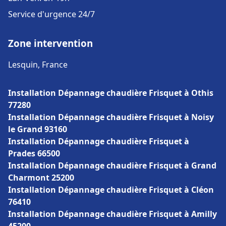
Service d'urgence 24/7
Zone intervention
Lesquin, France
Installation Dépannage chaudière Frisquet à Othis
77280
Installation Dépannage chaudière Frisquet à Noisy
le Grand 93160
Installation Dépannage chaudière Frisquet à
Prades 66500
Installation Dépannage chaudière Frisquet à Grand
Charmont 25200
Installation Dépannage chaudière Frisquet à Cléon
76410
Installation Dépannage chaudière Frisquet à Amilly