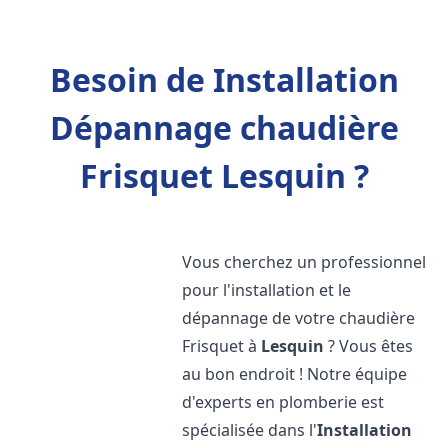
Besoin de Installation
Dépannage chaudière
Frisquet Lesquin ?
Vous cherchez un professionnel
pour l'installation et le
dépannage de votre chaudière
Frisquet à
Lesquin
? Vous êtes
au bon endroit ! Notre équipe
d'experts en plomberie est
spécialisée dans l'
Installation