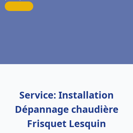
Service: Installation
Dépannage chaudière
Frisquet Lesquin