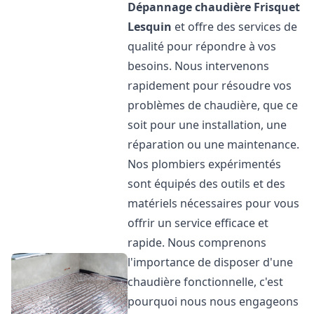
Dépannage chaudière Frisquet
Lesquin
et offre des services de
qualité pour répondre à vos
besoins. Nous intervenons
rapidement pour résoudre vos
problèmes de chaudière, que ce
soit pour une installation, une
réparation ou une maintenance.
Nos plombiers expérimentés
sont équipés des outils et des
matériels nécessaires pour vous
offrir un service efficace et
rapide. Nous comprenons
l'importance de disposer d'une
chaudière fonctionnelle, c'est
pourquoi nous nous engageons