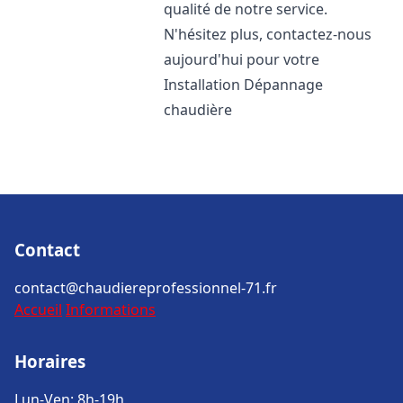
qualité de notre service.
N'hésitez plus, contactez-nous
aujourd'hui pour votre
Installation Dépannage
chaudière
Contact
contact@chaudiereprofessionnel-71.fr
Accueil
Informations
Horaires
Lun-Ven: 8h-19h