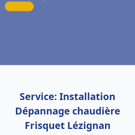
Service: Installation
Dépannage chaudière
Frisquet Lézignan