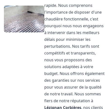
rapide. Nous comprenons
l'importance de disposer d'une
chaudière fonctionnelle, c'est
pourquoi nous nous engageons
à intervenir dans les meilleurs
délais pour minimiser les
perturbations. Nos tarifs sont
compétitifs et transparents,
nous vous proposons des
solutions adaptées à votre
budget. Nous offrons également
des garanties sur nos services
pour vous assurer de la qualité
de notre travail. Nous sommes
fiers de notre réputation à
Lézignan Corbières
, nos clients