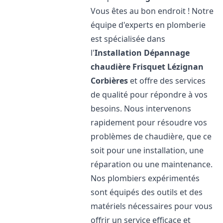
Vous êtes au bon endroit ! Notre
équipe d'experts en plomberie
est spécialisée dans
l'
Installation Dépannage
chaudière Frisquet
Lézignan
Corbières
et offre des services
de qualité pour répondre à vos
besoins. Nous intervenons
rapidement pour résoudre vos
problèmes de chaudière, que ce
soit pour une installation, une
réparation ou une maintenance.
Nos plombiers expérimentés
sont équipés des outils et des
matériels nécessaires pour vous
offrir un service efficace et