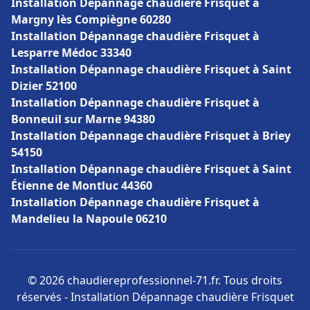
Installation Dépannage chaudière Frisquet à
Margny lès Compiègne 60280
Installation Dépannage chaudière Frisquet à
Lesparre Médoc 33340
Installation Dépannage chaudière Frisquet à Saint
Dizier 52100
Installation Dépannage chaudière Frisquet à
Bonneuil sur Marne 94380
Installation Dépannage chaudière Frisquet à Briey
54150
Installation Dépannage chaudière Frisquet à Saint
Étienne de Montluc 44360
Installation Dépannage chaudière Frisquet à
Mandelieu la Napoule 06210
© 2026 chaudiereprofessionnel-71.fr. Tous droits
réservés - Installation Dépannage chaudière Frisquet