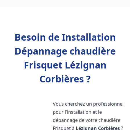
Besoin de Installation
Dépannage chaudière
Frisquet Lézignan
Corbières ?
Vous cherchez un professionnel
pour l'installation et le
dépannage de votre chaudière
Frisquet à
Lézignan Corbières
?