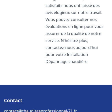
satisfaits nous ont laissé des
avis élogieux sur notre travail.
Vous pouvez consulter nos
évaluations en ligne pour vous
assurer de la qualité de notre
service. N'hésitez plus,
contactez-nous aujourd'hui
pour votre Installation
Dépannage chaudière
Contact
contact@chaudiereprofessionnel-71.fr