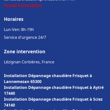
Accueil
Informations
Horaires
Lun-Ven: 8h-19h
Service d'urgence 24/7
Zone intervention
Lézignan Corbières, France
Installation Dépannage chaudière Frisquet à
Lannemezan 65300
Installation Dépannage chaudière Frisquet à Aytré
17440
Installation Dépannage chaudière Frisquet à Sciez
74140