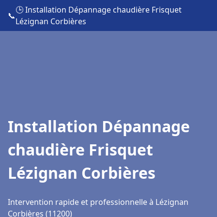
🕒 Installation Dépannage chaudière Frisquet
📞
Lézignan Corbières
Installation Dépannage
chaudière Frisquet
Lézignan Corbières
Intervention rapide et professionnelle à Lézignan
Corbières (11200)