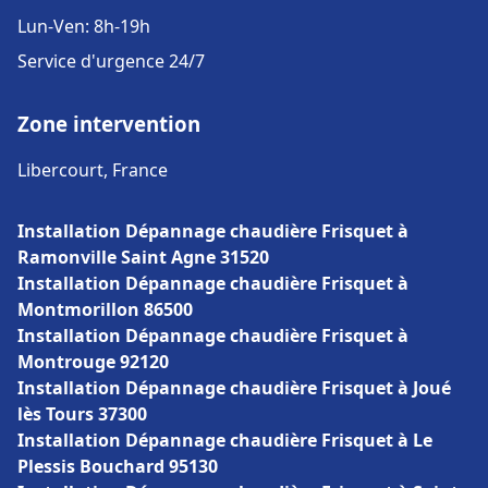
Lun-Ven: 8h-19h
Service d'urgence 24/7
Zone intervention
Libercourt, France
Installation Dépannage chaudière Frisquet à
Ramonville Saint Agne 31520
Installation Dépannage chaudière Frisquet à
Montmorillon 86500
Installation Dépannage chaudière Frisquet à
Montrouge 92120
Installation Dépannage chaudière Frisquet à Joué
lès Tours 37300
Installation Dépannage chaudière Frisquet à Le
Plessis Bouchard 95130