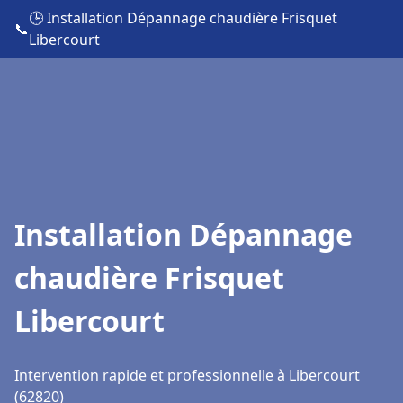
🕒 Installation Dépannage chaudière Frisquet
📞
Libercourt
Installation Dépannage
chaudière Frisquet
Libercourt
Intervention rapide et professionnelle à Libercourt
(62820)