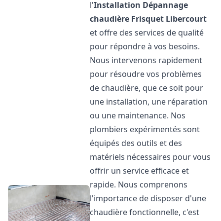
l'
Installation Dépannage
chaudière Frisquet
Libercourt
et offre des services de qualité
pour répondre à vos besoins.
Nous intervenons rapidement
pour résoudre vos problèmes
de chaudière, que ce soit pour
une installation, une réparation
ou une maintenance. Nos
plombiers expérimentés sont
équipés des outils et des
matériels nécessaires pour vous
offrir un service efficace et
rapide. Nous comprenons
l'importance de disposer d'une
chaudière fonctionnelle, c'est