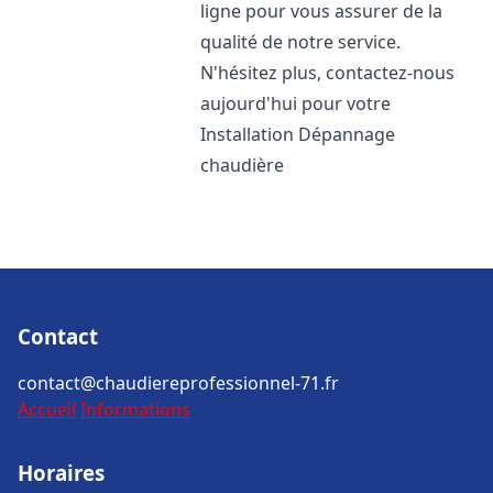
ligne pour vous assurer de la
qualité de notre service.
N'hésitez plus, contactez-nous
aujourd'hui pour votre
Installation Dépannage
chaudière
Contact
contact@chaudiereprofessionnel-71.fr
Accueil
Informations
Horaires