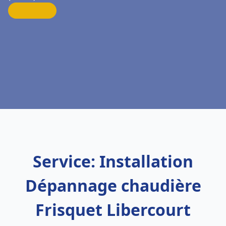
Service: Installation
Dépannage chaudière
Frisquet Libercourt