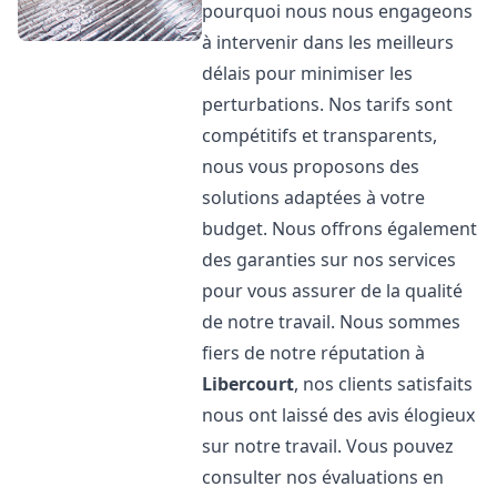
pourquoi nous nous engageons
à intervenir dans les meilleurs
délais pour minimiser les
perturbations. Nos tarifs sont
compétitifs et transparents,
nous vous proposons des
solutions adaptées à votre
budget. Nous offrons également
des garanties sur nos services
pour vous assurer de la qualité
de notre travail. Nous sommes
fiers de notre réputation à
Libercourt
, nos clients satisfaits
nous ont laissé des avis élogieux
sur notre travail. Vous pouvez
consulter nos évaluations en