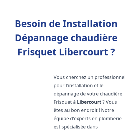
Besoin de Installation
Dépannage chaudière
Frisquet Libercourt ?
Vous cherchez un professionnel
pour l'installation et le
dépannage de votre chaudière
Frisquet à
Libercourt
? Vous
êtes au bon endroit ! Notre
équipe d'experts en plomberie
est spécialisée dans