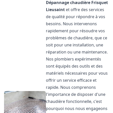
Dépannage chaudière Frisquet
Lieusaint
et offre des services
de qualité pour répondre à vos
besoins. Nous intervenons
rapidement pour résoudre vos
problèmes de chaudière, que ce
soit pour une installation, une
réparation ou une maintenance.
Nos plombiers expérimentés
sont équipés des outils et des
matériels nécessaires pour vous
offrir un service efficace et
rapide. Nous comprenons
l'importance de disposer d'une
chaudière fonctionnelle, c'est
pourquoi nous nous engageons