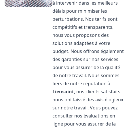
à intervenir dans les meilleurs
délais pour minimiser les
perturbations. Nos tarifs sont
compétitifs et transparents,
nous vous proposons des
solutions adaptées à votre
budget. Nous offrons également
des garanties sur nos services
pour vous assurer de la qualité
de notre travail. Nous sommes
fiers de notre réputation à
Lieusaint
, nos clients satisfaits
nous ont laissé des avis élogieux
sur notre travail. Vous pouvez
consulter nos évaluations en
ligne pour vous assurer de la