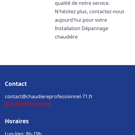
qualité de notre service.
N'hésitez plus, contactez-nous
aujourd'hui pour votre
Installation Dépannage
chaudière
Contact
contact@chaudiereprofessionnel-71.fr
Accueil
Informations
Horaires
Lun-Ven: 8h-19h