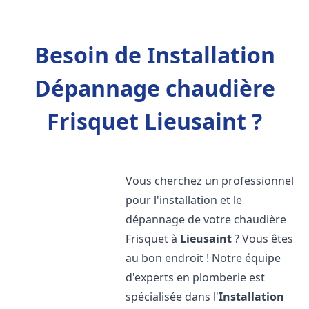
Besoin de Installation
Dépannage chaudière
Frisquet Lieusaint ?
Vous cherchez un professionnel
pour l'installation et le
dépannage de votre chaudière
Frisquet à
Lieusaint
? Vous êtes
au bon endroit ! Notre équipe
d'experts en plomberie est
spécialisée dans l'
Installation