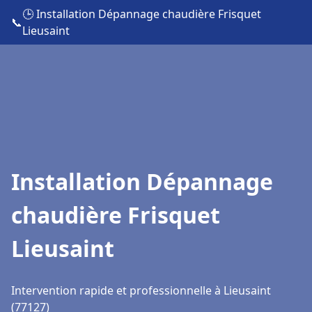
🕒 Installation Dépannage chaudière Frisquet
📞
Lieusaint
Installation Dépannage
chaudière Frisquet
Lieusaint
Intervention rapide et professionnelle à Lieusaint
(77127)