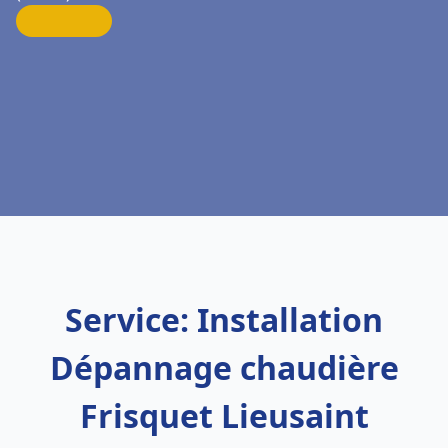
Service: Installation
Dépannage chaudière
Frisquet Lieusaint