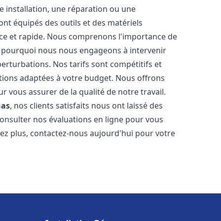
 installation, une réparation ou une
t équipés des outils et des matériels
cace et rapide. Nous comprenons l'importance de
st pourquoi nous nous engageons à intervenir
perturbations. Nos tarifs sont compétitifs et
tions adaptées à votre budget. Nous offrons
 vous assurer de la qualité de notre travail.
nas
, nos clients satisfaits nous ont laissé des
consulter nos évaluations en ligne pour vous
itez plus, contactez-nous aujourd'hui pour votre