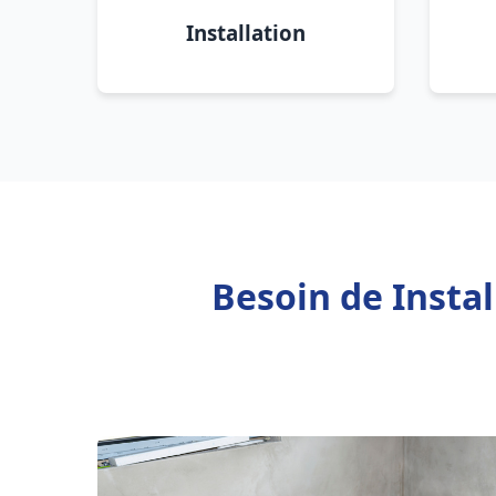
Installation
Besoin de Insta