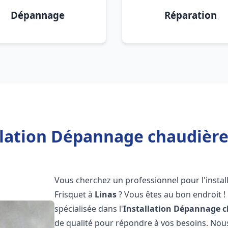
Dépannage
Réparation
llation Dépannage chaudière 
Vous cherchez un professionnel pour l'instal
Frisquet à
Linas
? Vous êtes au bon endroit !
spécialisée dans l'
Installation Dépannage c
de qualité pour répondre à vos besoins. No