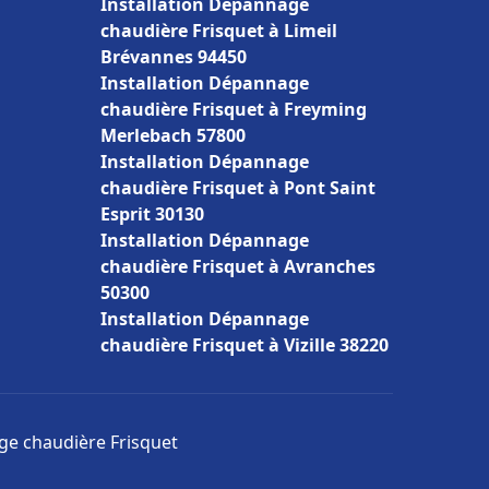
Installation Dépannage
chaudière Frisquet à Limeil
Brévannes 94450
Installation Dépannage
chaudière Frisquet à Freyming
Merlebach 57800
Installation Dépannage
chaudière Frisquet à Pont Saint
Esprit 30130
Installation Dépannage
chaudière Frisquet à Avranches
50300
Installation Dépannage
chaudière Frisquet à Vizille 38220
age chaudière Frisquet