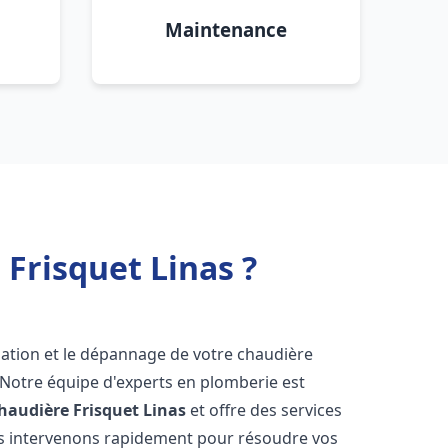
Maintenance
Frisquet Linas ?
lation et le dépannage de votre chaudière
 Notre équipe d'experts en plomberie est
haudière Frisquet
Linas
et offre des services
us intervenons rapidement pour résoudre vos