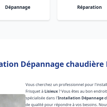
Dépannage
Réparation
lation Dépannage chaudière F
Vous cherchez un professionnel pour l'instal
Frisquet à
Lisieux
? Vous êtes au bon endroit
spécialisée dans l'
Installation Dépannage c
de qualité pour répondre à vos besoins. No