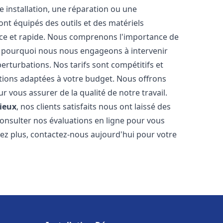
 installation, une réparation ou une
t équipés des outils et des matériels
cace et rapide. Nous comprenons l'importance de
st pourquoi nous nous engageons à intervenir
perturbations. Nos tarifs sont compétitifs et
tions adaptées à votre budget. Nous offrons
 vous assurer de la qualité de notre travail.
sieux
, nos clients satisfaits nous ont laissé des
consulter nos évaluations en ligne pour vous
itez plus, contactez-nous aujourd'hui pour votre