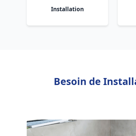
Installation
Besoin de Instal