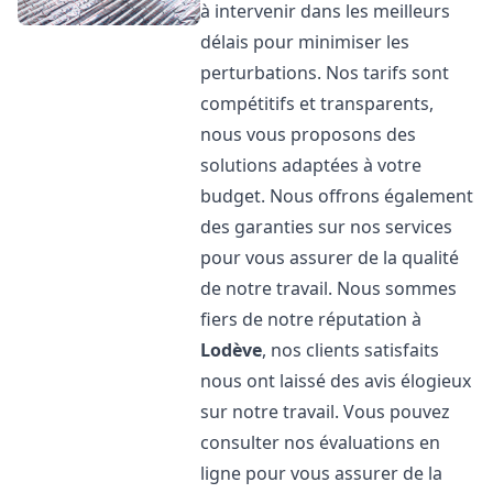
à intervenir dans les meilleurs
délais pour minimiser les
perturbations. Nos tarifs sont
compétitifs et transparents,
nous vous proposons des
solutions adaptées à votre
budget. Nous offrons également
des garanties sur nos services
pour vous assurer de la qualité
de notre travail. Nous sommes
fiers de notre réputation à
Lodève
, nos clients satisfaits
nous ont laissé des avis élogieux
sur notre travail. Vous pouvez
consulter nos évaluations en
ligne pour vous assurer de la