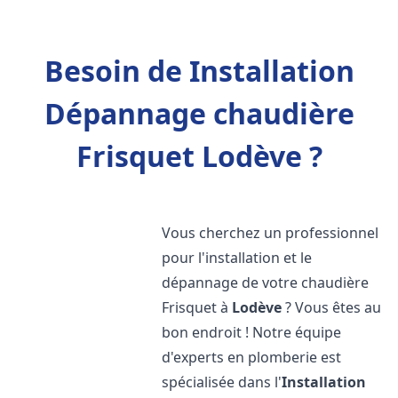
Besoin de Installation
Dépannage chaudière
Frisquet Lodève ?
Vous cherchez un professionnel
pour l'installation et le
dépannage de votre chaudière
Frisquet à
Lodève
? Vous êtes au
bon endroit ! Notre équipe
d'experts en plomberie est
spécialisée dans l'
Installation