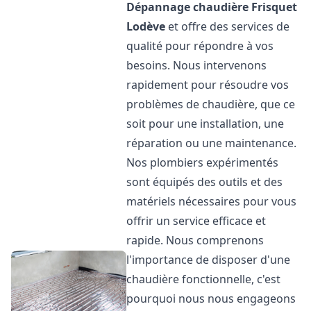
Dépannage chaudière Frisquet
Lodève
et offre des services de
qualité pour répondre à vos
besoins. Nous intervenons
rapidement pour résoudre vos
problèmes de chaudière, que ce
soit pour une installation, une
réparation ou une maintenance.
Nos plombiers expérimentés
sont équipés des outils et des
matériels nécessaires pour vous
offrir un service efficace et
rapide. Nous comprenons
l'importance de disposer d'une
chaudière fonctionnelle, c'est
pourquoi nous nous engageons