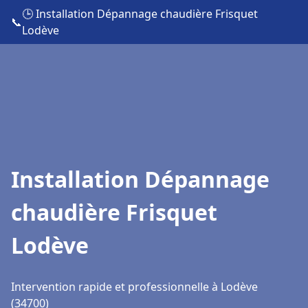
🕒 Installation Dépannage chaudière Frisquet
📞
Lodève
Installation Dépannage
chaudière Frisquet
Lodève
Intervention rapide et professionnelle à Lodève
(34700)