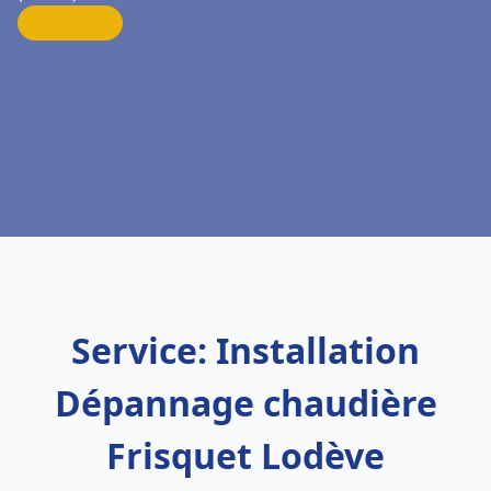
Service: Installation
Dépannage chaudière
Frisquet Lodève