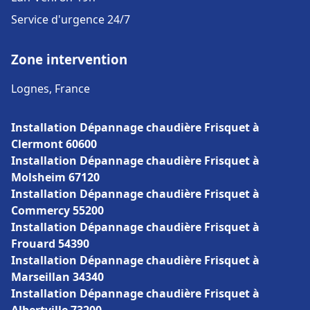
Service d'urgence 24/7
Zone intervention
Lognes, France
Installation Dépannage chaudière Frisquet à
Clermont 60600
Installation Dépannage chaudière Frisquet à
Molsheim 67120
Installation Dépannage chaudière Frisquet à
Commercy 55200
Installation Dépannage chaudière Frisquet à
Frouard 54390
Installation Dépannage chaudière Frisquet à
Marseillan 34340
Installation Dépannage chaudière Frisquet à