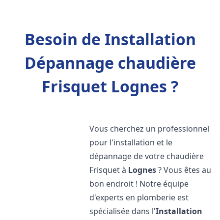
Besoin de Installation
Dépannage chaudière
Frisquet Lognes ?
Vous cherchez un professionnel
pour l'installation et le
dépannage de votre chaudière
Frisquet à
Lognes
? Vous êtes au
bon endroit ! Notre équipe
d'experts en plomberie est
spécialisée dans l'
Installation