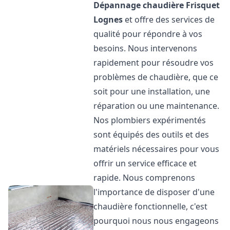
Dépannage chaudière Frisquet
Lognes
et offre des services de
qualité pour répondre à vos
besoins. Nous intervenons
rapidement pour résoudre vos
problèmes de chaudière, que ce
soit pour une installation, une
réparation ou une maintenance.
Nos plombiers expérimentés
sont équipés des outils et des
matériels nécessaires pour vous
offrir un service efficace et
rapide. Nous comprenons
l'importance de disposer d'une
chaudière fonctionnelle, c'est
pourquoi nous nous engageons