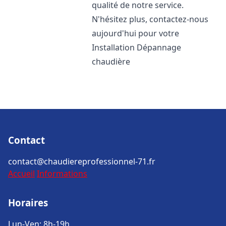
qualité de notre service.
N'hésitez plus, contactez-nous
aujourd'hui pour votre
Installation Dépannage
chaudière
Contact
contact@chaudiereprofessionnel-71.fr
Accueil
Informations
Horaires
Lun-Ven: 8h-19h