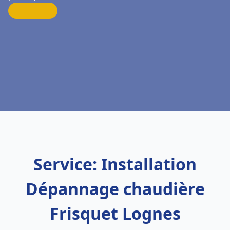
Service: Installation
Dépannage chaudière
Frisquet Lognes