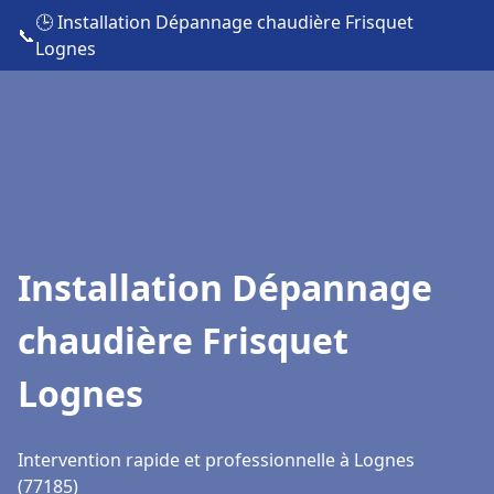
🕒 Installation Dépannage chaudière Frisquet
📞
Lognes
Installation Dépannage
chaudière Frisquet
Lognes
Intervention rapide et professionnelle à Lognes
(77185)