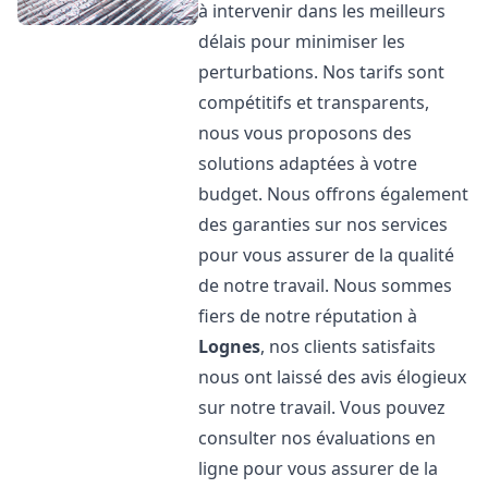
à intervenir dans les meilleurs
délais pour minimiser les
perturbations. Nos tarifs sont
compétitifs et transparents,
nous vous proposons des
solutions adaptées à votre
budget. Nous offrons également
des garanties sur nos services
pour vous assurer de la qualité
de notre travail. Nous sommes
fiers de notre réputation à
Lognes
, nos clients satisfaits
nous ont laissé des avis élogieux
sur notre travail. Vous pouvez
consulter nos évaluations en
ligne pour vous assurer de la