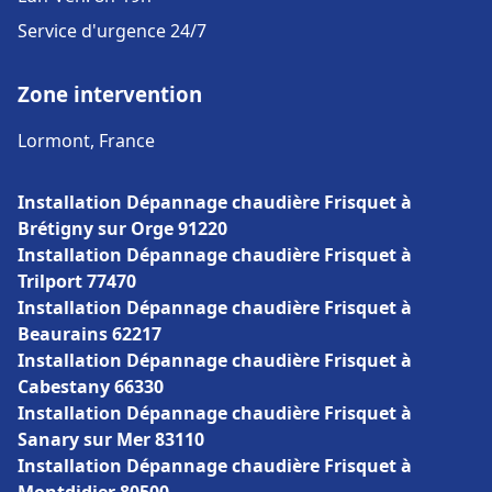
Service d'urgence 24/7
Zone intervention
Lormont, France
Installation Dépannage chaudière Frisquet à
Brétigny sur Orge 91220
Installation Dépannage chaudière Frisquet à
Trilport 77470
Installation Dépannage chaudière Frisquet à
Beaurains 62217
Installation Dépannage chaudière Frisquet à
Cabestany 66330
Installation Dépannage chaudière Frisquet à
Sanary sur Mer 83110
Installation Dépannage chaudière Frisquet à