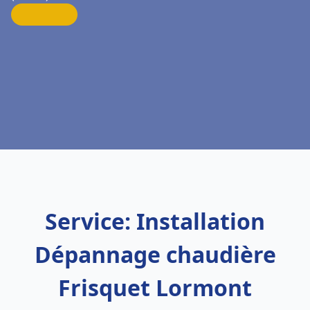
Service: Installation
Dépannage chaudière
Frisquet Lormont