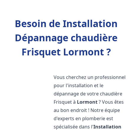
Besoin de Installation
Dépannage chaudière
Frisquet Lormont ?
Vous cherchez un professionnel
pour l'installation et le
dépannage de votre chaudière
Frisquet à
Lormont
? Vous êtes
au bon endroit ! Notre équipe
d'experts en plomberie est
spécialisée dans l'
Installation