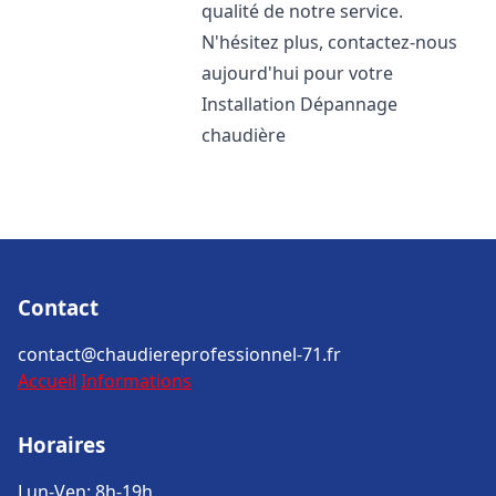
qualité de notre service.
N'hésitez plus, contactez-nous
aujourd'hui pour votre
Installation Dépannage
chaudière
Contact
contact@chaudiereprofessionnel-71.fr
Accueil
Informations
Horaires
Lun-Ven: 8h-19h