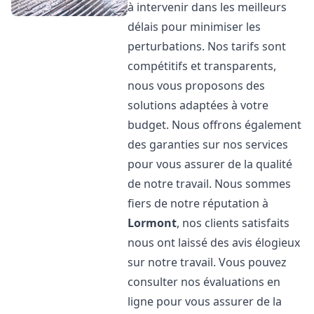
à intervenir dans les meilleurs
délais pour minimiser les
perturbations. Nos tarifs sont
compétitifs et transparents,
nous vous proposons des
solutions adaptées à votre
budget. Nous offrons également
des garanties sur nos services
pour vous assurer de la qualité
de notre travail. Nous sommes
fiers de notre réputation à
Lormont
, nos clients satisfaits
nous ont laissé des avis élogieux
sur notre travail. Vous pouvez
consulter nos évaluations en
ligne pour vous assurer de la