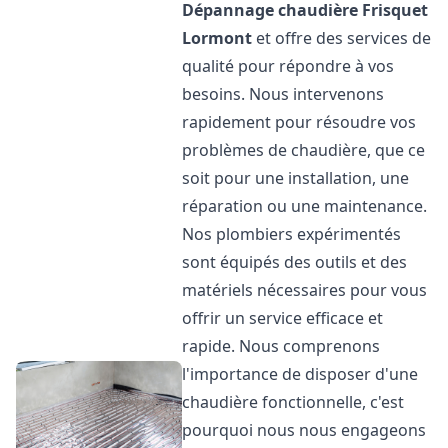
Dépannage chaudière Frisquet
Lormont
et offre des services de
qualité pour répondre à vos
besoins. Nous intervenons
rapidement pour résoudre vos
problèmes de chaudière, que ce
soit pour une installation, une
réparation ou une maintenance.
Nos plombiers expérimentés
sont équipés des outils et des
matériels nécessaires pour vous
offrir un service efficace et
rapide. Nous comprenons
l'importance de disposer d'une
chaudière fonctionnelle, c'est
pourquoi nous nous engageons