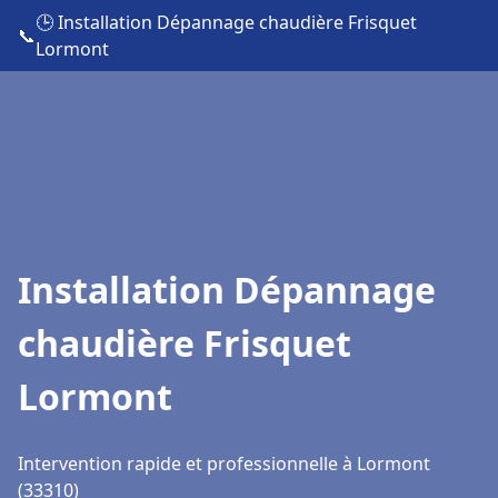
🕒 Installation Dépannage chaudière Frisquet
📞
Lormont
Installation Dépannage
chaudière Frisquet
Lormont
Intervention rapide et professionnelle à Lormont
(33310)