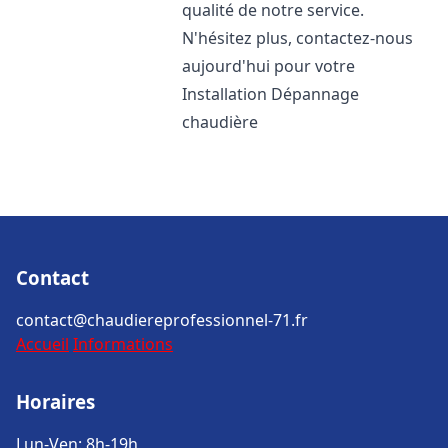
qualité de notre service.
N'hésitez plus, contactez-nous
aujourd'hui pour votre
Installation Dépannage
chaudière
Contact
contact@chaudiereprofessionnel-71.fr
Accueil
Informations
Horaires
Lun-Ven: 8h-19h