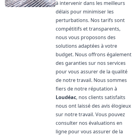
à intervenir dans les meilleurs
délais pour minimiser les
perturbations. Nos tarifs sont
compétitifs et transparents,
nous vous proposons des
solutions adaptées à votre
budget. Nous offrons également
des garanties sur nos services
pour vous assurer de la qualité
de notre travail. Nous sommes
fiers de notre réputation à
Loudéac
, nos clients satisfaits
nous ont laissé des avis élogieux
sur notre travail. Vous pouvez
consulter nos évaluations en
ligne pour vous assurer de la