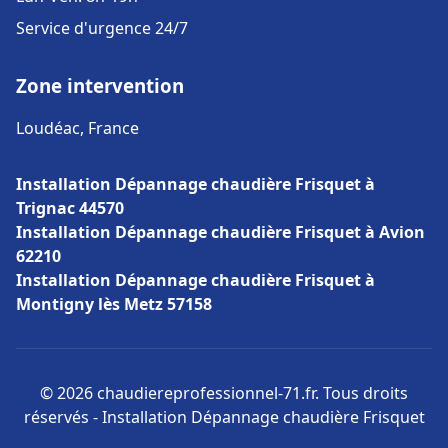
Service d'urgence 24/7
Zone intervention
Loudéac, France
Installation Dépannage chaudière Frisquet à
Trignac 44570
Installation Dépannage chaudière Frisquet à Avion
62210
Installation Dépannage chaudière Frisquet à
Montigny lès Metz 57158
© 2026 chaudiereprofessionnel-71.fr. Tous droits
réservés - Installation Dépannage chaudière Frisquet