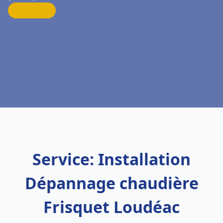
Service: Installation
Dépannage chaudière
Frisquet Loudéac