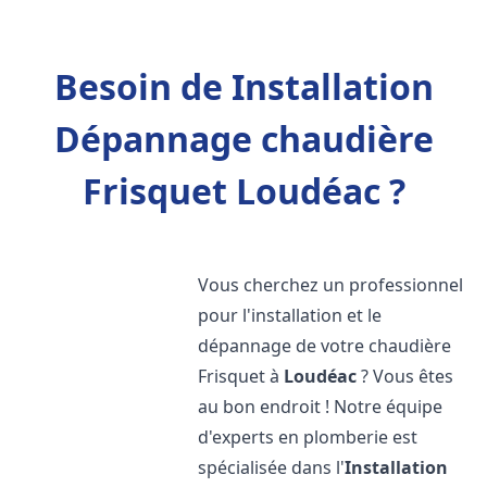
Besoin de Installation
Dépannage chaudière
Frisquet Loudéac ?
Vous cherchez un professionnel
pour l'installation et le
dépannage de votre chaudière
Frisquet à
Loudéac
? Vous êtes
au bon endroit ! Notre équipe
d'experts en plomberie est
spécialisée dans l'
Installation