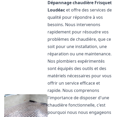
Dépannage chaudière Frisquet
Loudéac
et offre des services de
qualité pour répondre à vos
besoins. Nous intervenons
rapidement pour résoudre vos
problèmes de chaudière, que ce
soit pour une installation, une
réparation ou une maintenance.
Nos plombiers expérimentés
sont équipés des outils et des
matériels nécessaires pour vous
offrir un service efficace et
rapide. Nous comprenons
l'importance de disposer d'une
chaudière fonctionnelle, c'est
pourquoi nous nous engageons