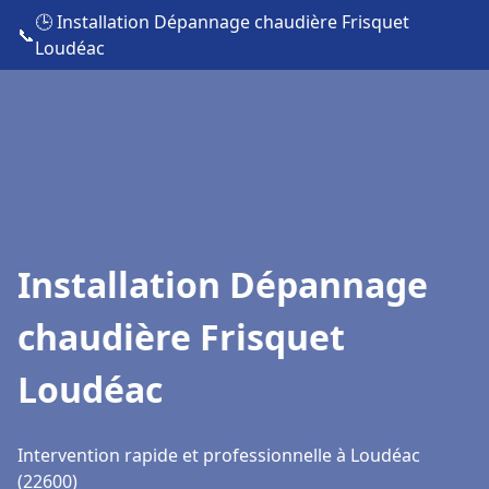
🕒 Installation Dépannage chaudière Frisquet
📞
Loudéac
Installation Dépannage
chaudière Frisquet
Loudéac
Intervention rapide et professionnelle à Loudéac
(22600)