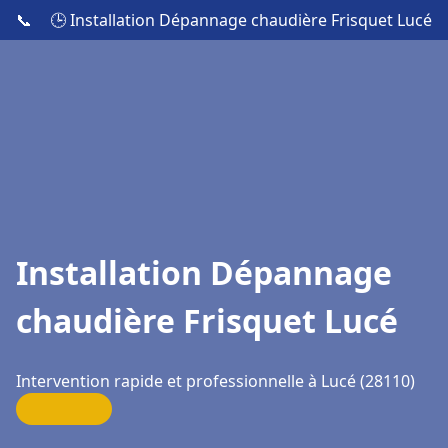
📞
🕒 Installation Dépannage chaudière Frisquet Lucé
Installation Dépannage
chaudière Frisquet Lucé
Intervention rapide et professionnelle à Lucé (28110)