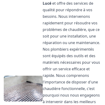
Lucé
et offre des services de
qualité pour répondre à vos
besoins. Nous intervenons
rapidement pour résoudre vos
problèmes de chaudière, que ce
soit pour une installation, une
réparation ou une maintenance.
Nos plombiers expérimentés
sont équipés des outils et des
matériels nécessaires pour vous
offrir un service efficace et
rapide. Nous comprenons
l'importance de disposer d'une
chaudière fonctionnelle, c'est
pourquoi nous nous engageons
à intervenir dans les meilleurs