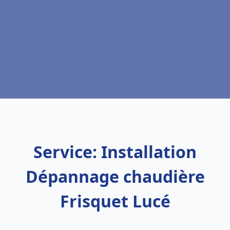
Service: Installation
Dépannage chaudière
Frisquet Lucé