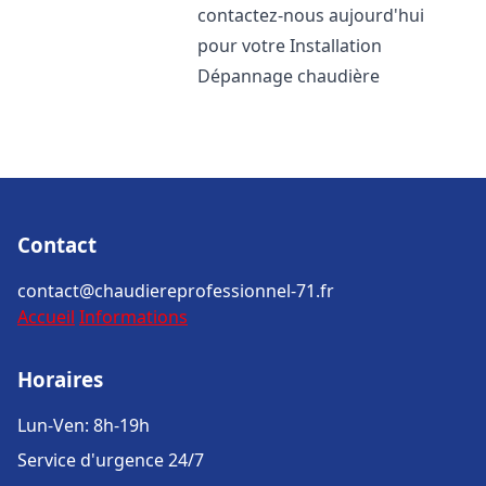
contactez-nous aujourd'hui
pour votre Installation
Dépannage chaudière
Contact
contact@chaudiereprofessionnel-71.fr
Accueil
Informations
Horaires
Lun-Ven: 8h-19h
Service d'urgence 24/7