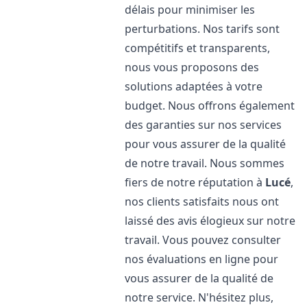
délais pour minimiser les
perturbations. Nos tarifs sont
compétitifs et transparents,
nous vous proposons des
solutions adaptées à votre
budget. Nous offrons également
des garanties sur nos services
pour vous assurer de la qualité
de notre travail. Nous sommes
fiers de notre réputation à
Lucé
,
nos clients satisfaits nous ont
laissé des avis élogieux sur notre
travail. Vous pouvez consulter
nos évaluations en ligne pour
vous assurer de la qualité de
notre service. N'hésitez plus,