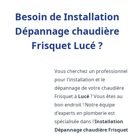
Besoin de Installation
Dépannage chaudière
Frisquet Lucé ?
Vous cherchez un professionnel
pour l'installation et le
dépannage de votre chaudière
Frisquet à
Lucé
? Vous êtes au
bon endroit ! Notre équipe
d'experts en plomberie est
spécialisée dans l'
Installation
Dépannage chaudière Frisquet