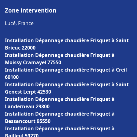
Zone intervention
Lucé, France
Installation Dépannage chaudière Frisquet à Saint
Brieuc 22000
Installation Dépannage chaudière Frisquet à
Moissy Cramayel 77550
Installation Dépannage chaudière Frisquet à Creil
60100
Installation Dépannage chaudière Frisquet à Saint
Genest Lerpt 42530
Installation Dépannage chaudière Frisquet à
Landerneau 29800
Installation Dépannage chaudière Frisquet à
Bessancourt 95550
Installation Dépannage chaudière Frisquet à
Bailleul 59270