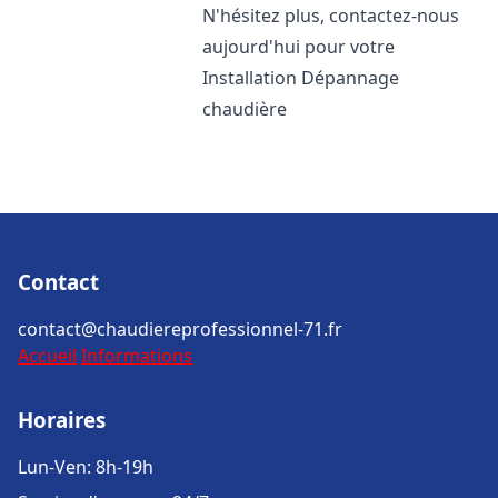
N'hésitez plus, contactez-nous
aujourd'hui pour votre
Installation Dépannage
chaudière
Contact
contact@chaudiereprofessionnel-71.fr
Accueil
Informations
Horaires
Lun-Ven: 8h-19h