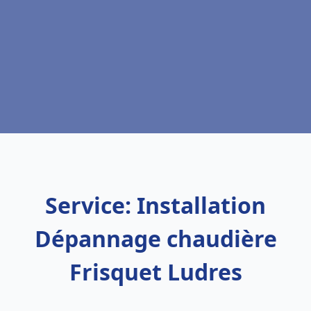
Service: Installation
Dépannage chaudière
Frisquet Ludres