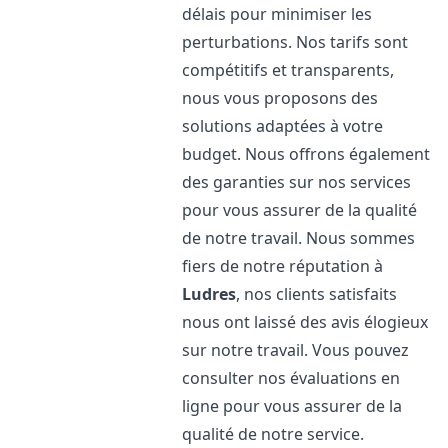
délais pour minimiser les
perturbations. Nos tarifs sont
compétitifs et transparents,
nous vous proposons des
solutions adaptées à votre
budget. Nous offrons également
des garanties sur nos services
pour vous assurer de la qualité
de notre travail. Nous sommes
fiers de notre réputation à
Ludres
, nos clients satisfaits
nous ont laissé des avis élogieux
sur notre travail. Vous pouvez
consulter nos évaluations en
ligne pour vous assurer de la
qualité de notre service.