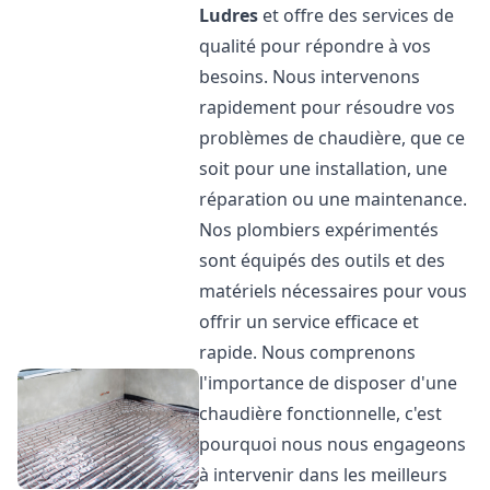
Ludres
et offre des services de
qualité pour répondre à vos
besoins. Nous intervenons
rapidement pour résoudre vos
problèmes de chaudière, que ce
soit pour une installation, une
réparation ou une maintenance.
Nos plombiers expérimentés
sont équipés des outils et des
matériels nécessaires pour vous
offrir un service efficace et
rapide. Nous comprenons
l'importance de disposer d'une
chaudière fonctionnelle, c'est
pourquoi nous nous engageons
à intervenir dans les meilleurs