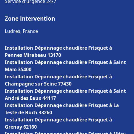
Service d'urgence 24/7
Zone intervention
Ludres, France
Installation Dépannage chaudière Frisquet à
Pennes Mirabeau 13170
Installation Dépannage chaudière Frisquet à Saint
Malo 35400
Installation Dépannage chaudière Frisquet à
Champagne sur Seine 77430
Installation Dépannage chaudière Frisquet à Saint
André des Eaux 44117
Installation Dépannage chaudière Frisquet à La
Teste de Buch 33260
Installation Dépannage chaudière Frisquet à
Grenay 62160