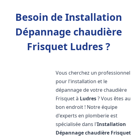
Besoin de Installation
Dépannage chaudière
Frisquet Ludres ?
Vous cherchez un professionnel
pour l'installation et le
dépannage de votre chaudière
Frisquet à
Ludres
? Vous êtes au
bon endroit ! Notre équipe
d'experts en plomberie est
spécialisée dans l'
Installation
Dépannage chaudière Frisquet