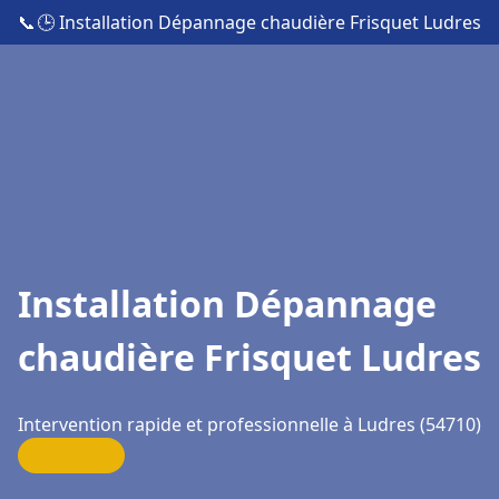
📞
🕒 Installation Dépannage chaudière Frisquet Ludres
Installation Dépannage
chaudière Frisquet Ludres
Intervention rapide et professionnelle à Ludres (54710)