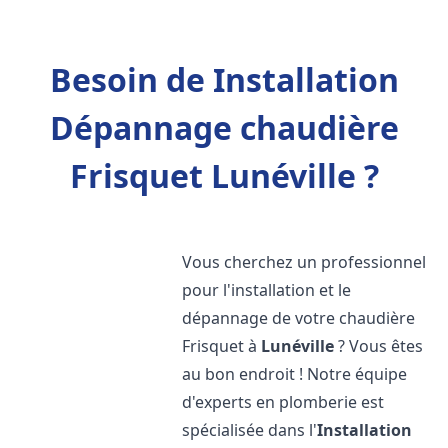
Besoin de Installation
Dépannage chaudière
Frisquet Lunéville ?
Vous cherchez un professionnel
pour l'installation et le
dépannage de votre chaudière
Frisquet à
Lunéville
? Vous êtes
au bon endroit ! Notre équipe
d'experts en plomberie est
spécialisée dans l'
Installation