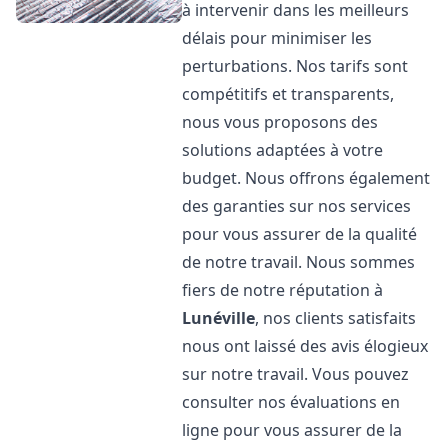
à intervenir dans les meilleurs
délais pour minimiser les
perturbations. Nos tarifs sont
compétitifs et transparents,
nous vous proposons des
solutions adaptées à votre
budget. Nous offrons également
des garanties sur nos services
pour vous assurer de la qualité
de notre travail. Nous sommes
fiers de notre réputation à
Lunéville
, nos clients satisfaits
nous ont laissé des avis élogieux
sur notre travail. Vous pouvez
consulter nos évaluations en
ligne pour vous assurer de la