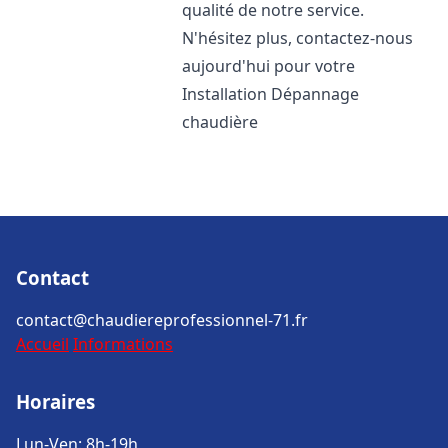
qualité de notre service.
N'hésitez plus, contactez-nous
aujourd'hui pour votre
Installation Dépannage
chaudière
Contact
contact@chaudiereprofessionnel-71.fr
Accueil
Informations
Horaires
Lun-Ven: 8h-19h