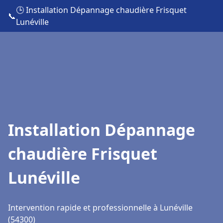
🕒 Installation Dépannage chaudière Frisquet
📞
Lunéville
Installation Dépannage
chaudière Frisquet
Lunéville
Intervention rapide et professionnelle à Lunéville
(54300)