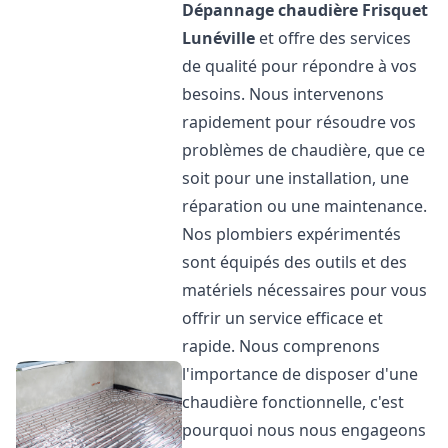
Dépannage chaudière Frisquet
Lunéville
et offre des services
de qualité pour répondre à vos
besoins. Nous intervenons
rapidement pour résoudre vos
problèmes de chaudière, que ce
soit pour une installation, une
réparation ou une maintenance.
Nos plombiers expérimentés
sont équipés des outils et des
matériels nécessaires pour vous
offrir un service efficace et
rapide. Nous comprenons
l'importance de disposer d'une
chaudière fonctionnelle, c'est
pourquoi nous nous engageons