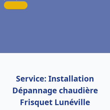
Service: Installation
Dépannage chaudière
Frisquet Lunéville