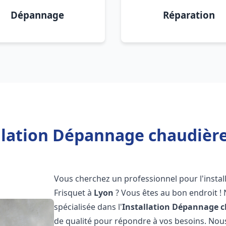
Dépannage
Réparation
llation Dépannage chaudière
Vous cherchez un professionnel pour l'instal
Frisquet à
Lyon
? Vous êtes au bon endroit !
spécialisée dans l'
Installation Dépannage c
de qualité pour répondre à vos besoins. No