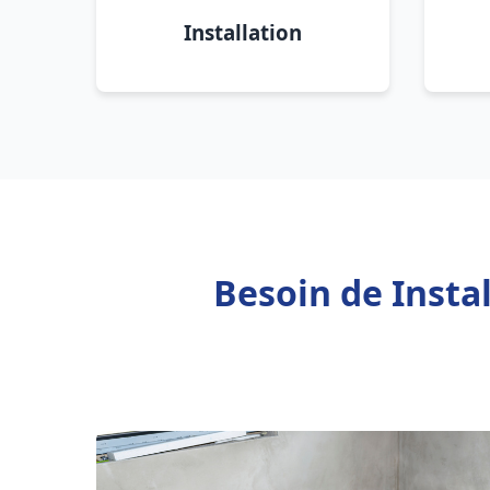
Installation
Besoin de Insta