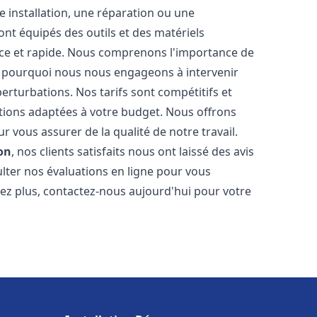
 installation, une réparation ou une
t équipés des outils et des matériels
cace et rapide. Nous comprenons l'importance de
st pourquoi nous nous engageons à intervenir
perturbations. Nos tarifs sont compétitifs et
tions adaptées à votre budget. Nous offrons
 vous assurer de la qualité de notre travail.
on
, nos clients satisfaits nous ont laissé des avis
ulter nos évaluations en ligne pour vous
itez plus, contactez-nous aujourd'hui pour votre