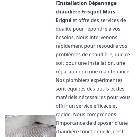
l'
Installation Dépannage
chaudière Frisquet
Mûrs
Erigné
et offre des services de
qualité pour répondre à vos
besoins. Nous intervenons
rapidement pour résoudre vos
problèmes de chaudière, que ce
soit pour une installation, une
réparation ou une maintenance.
Nos plombiers expérimentés
sont équipés des outils et des
matériels nécessaires pour vous
offrir un service efficace et
rapide. Nous comprenons
l'importance de disposer d'une
chaudière fonctionnelle, c'est