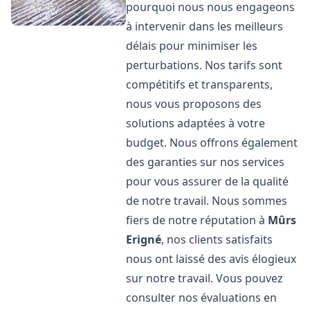
pourquoi nous nous engageons
à intervenir dans les meilleurs
délais pour minimiser les
perturbations. Nos tarifs sont
compétitifs et transparents,
nous vous proposons des
solutions adaptées à votre
budget. Nous offrons également
des garanties sur nos services
pour vous assurer de la qualité
de notre travail. Nous sommes
fiers de notre réputation à
Mûrs
Erigné
, nos clients satisfaits
nous ont laissé des avis élogieux
sur notre travail. Vous pouvez
consulter nos évaluations en