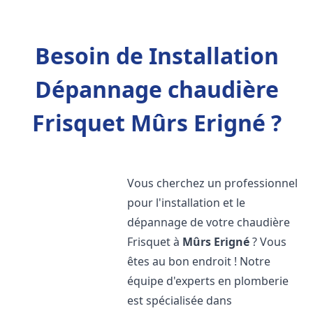
Besoin de Installation
Dépannage chaudière
Frisquet Mûrs Erigné ?
Vous cherchez un professionnel
pour l'installation et le
dépannage de votre chaudière
Frisquet à
Mûrs Erigné
? Vous
êtes au bon endroit ! Notre
équipe d'experts en plomberie
est spécialisée dans