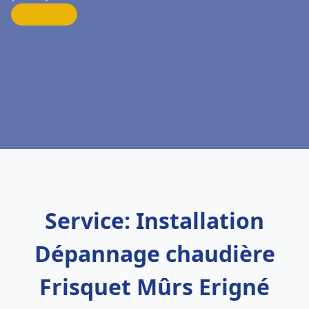
Service: Installation
Dépannage chaudière
Frisquet Mûrs Erigné