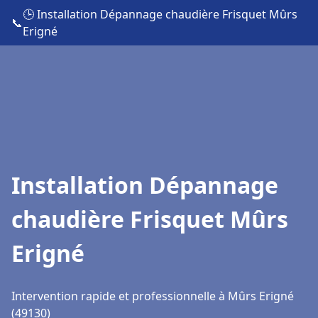
🕒 Installation Dépannage chaudière Frisquet Mûrs
📞
Erigné
Installation Dépannage
chaudière Frisquet Mûrs
Erigné
Intervention rapide et professionnelle à Mûrs Erigné
(49130)