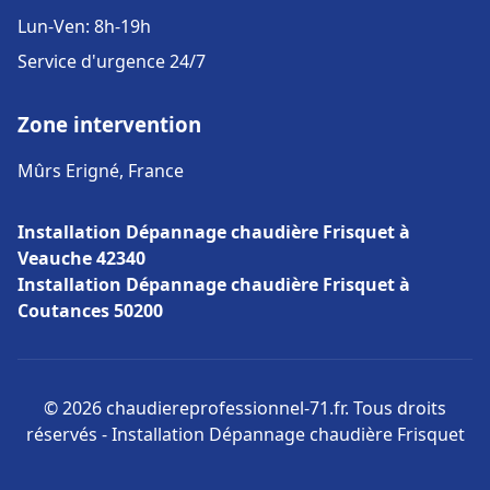
Lun-Ven: 8h-19h
Service d'urgence 24/7
Zone intervention
Mûrs Erigné, France
Installation Dépannage chaudière Frisquet à
Veauche 42340
Installation Dépannage chaudière Frisquet à
Coutances 50200
© 2026 chaudiereprofessionnel-71.fr. Tous droits
réservés - Installation Dépannage chaudière Frisquet