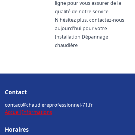
ligne pour vous assurer de la
qualité de notre service.
N'hésitez plus, contactez-nous
aujourd'hui pour votre
Installation Dépannage
chaudière
Contact
contact@chaudiereprofessionnel-71.fr
Accueil
Informations
Horaires