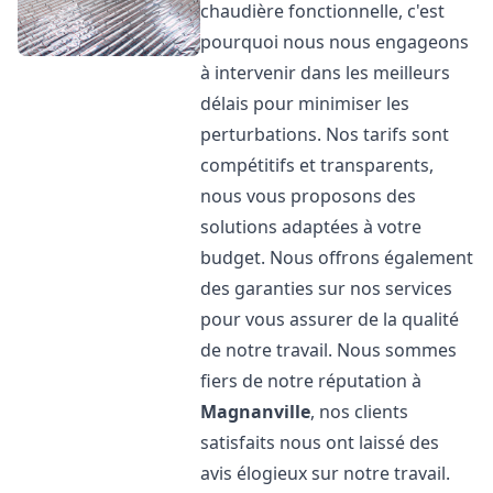
chaudière fonctionnelle, c'est
pourquoi nous nous engageons
à intervenir dans les meilleurs
délais pour minimiser les
perturbations. Nos tarifs sont
compétitifs et transparents,
nous vous proposons des
solutions adaptées à votre
budget. Nous offrons également
des garanties sur nos services
pour vous assurer de la qualité
de notre travail. Nous sommes
fiers de notre réputation à
Magnanville
, nos clients
satisfaits nous ont laissé des
avis élogieux sur notre travail.