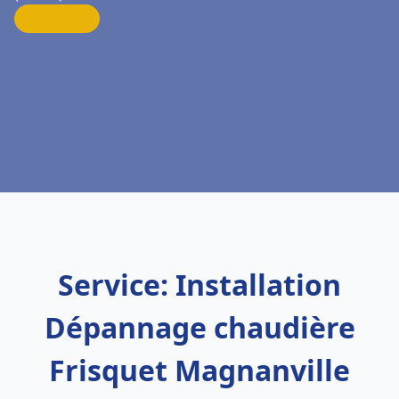
Service: Installation
Dépannage chaudière
Frisquet Magnanville