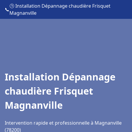
🕒 Installation Dépannage chaudière Frisquet
📞
Magnanville
Installation Dépannage
chaudière Frisquet
Magnanville
Intervention rapide et professionnelle à Magnanville
(78200)