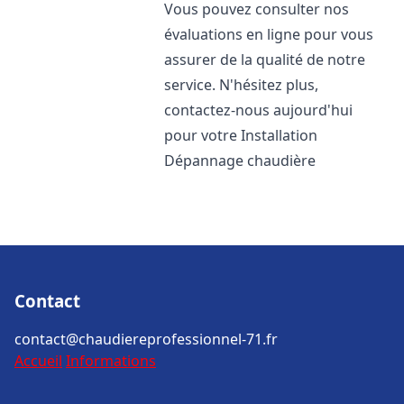
Vous pouvez consulter nos
évaluations en ligne pour vous
assurer de la qualité de notre
service. N'hésitez plus,
contactez-nous aujourd'hui
pour votre Installation
Dépannage chaudière
Contact
contact@chaudiereprofessionnel-71.fr
Accueil
Informations