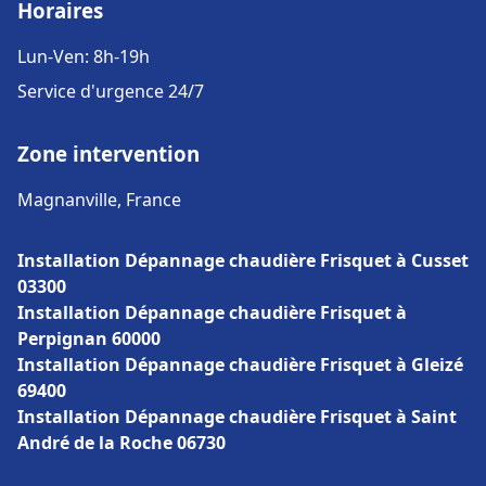
Horaires
Lun-Ven: 8h-19h
Service d'urgence 24/7
Zone intervention
Magnanville, France
Installation Dépannage chaudière Frisquet à Cusset
03300
Installation Dépannage chaudière Frisquet à
Perpignan 60000
Installation Dépannage chaudière Frisquet à Gleizé
69400
Installation Dépannage chaudière Frisquet à Saint
André de la Roche 06730