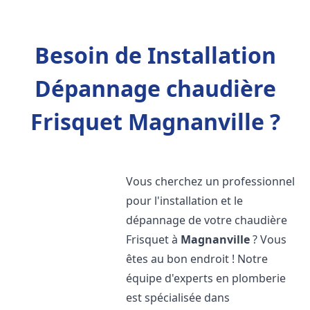
Besoin de Installation
Dépannage chaudière
Frisquet Magnanville ?
Vous cherchez un professionnel
pour l'installation et le
dépannage de votre chaudière
Frisquet à
Magnanville
? Vous
êtes au bon endroit ! Notre
équipe d'experts en plomberie
est spécialisée dans