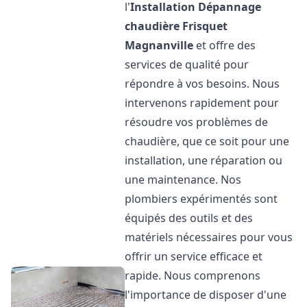
l'
Installation Dépannage
chaudière Frisquet
Magnanville
et offre des
services de qualité pour
répondre à vos besoins. Nous
intervenons rapidement pour
résoudre vos problèmes de
chaudière, que ce soit pour une
installation, une réparation ou
une maintenance. Nos
plombiers expérimentés sont
équipés des outils et des
matériels nécessaires pour vous
offrir un service efficace et
rapide. Nous comprenons
l'importance de disposer d'une