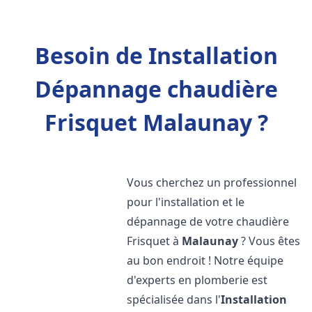
Besoin de Installation
Dépannage chaudière
Frisquet Malaunay ?
Vous cherchez un professionnel
pour l'installation et le
dépannage de votre chaudière
Frisquet à
Malaunay
? Vous êtes
au bon endroit ! Notre équipe
d'experts en plomberie est
spécialisée dans l'
Installation