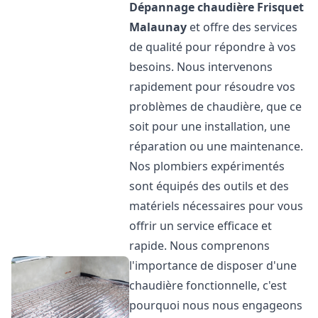
Dépannage chaudière Frisquet
Malaunay
et offre des services
de qualité pour répondre à vos
besoins. Nous intervenons
rapidement pour résoudre vos
problèmes de chaudière, que ce
soit pour une installation, une
réparation ou une maintenance.
Nos plombiers expérimentés
sont équipés des outils et des
matériels nécessaires pour vous
offrir un service efficace et
rapide. Nous comprenons
l'importance de disposer d'une
chaudière fonctionnelle, c'est
pourquoi nous nous engageons