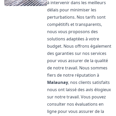
à intervenir dans les meilleurs
délais pour minimiser les
perturbations. Nos tarifs sont
compétitifs et transparents,
nous vous proposons des
solutions adaptées à votre
budget. Nous offrons également
des garanties sur nos services
pour vous assurer de la qualité
de notre travail. Nous sommes
fiers de notre réputation à
Malaunay
, nos clients satisfaits
nous ont laissé des avis élogieux
sur notre travail. Vous pouvez
consulter nos évaluations en
ligne pour vous assurer de la