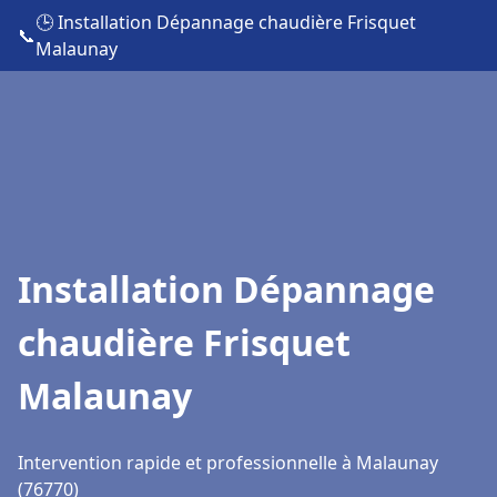
🕒 Installation Dépannage chaudière Frisquet
📞
Malaunay
Installation Dépannage
chaudière Frisquet
Malaunay
Intervention rapide et professionnelle à Malaunay
(76770)