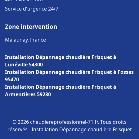
Service d'urgence 24/7
Zone intervention
Malaunay, France
Installation Dépannage chaudière Frisquet à
Lunéville 54300
Installation Dépannage chaudière Frisquet à Fosses
95470
Installation Dépannage chaudière Frisquet à
Armentières 59280
© 2026 chaudiereprofessionnel-71.fr. Tous droits
réservés - Installation Dépannage chaudière Frisquet