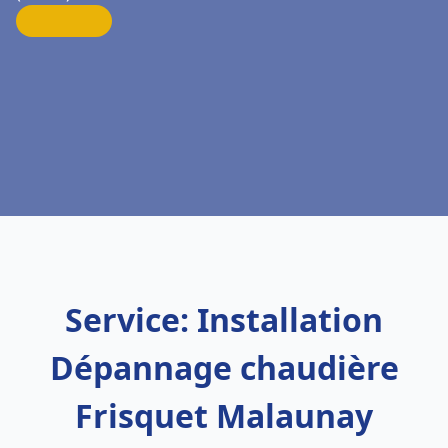
Service: Installation
Dépannage chaudière
Frisquet Malaunay