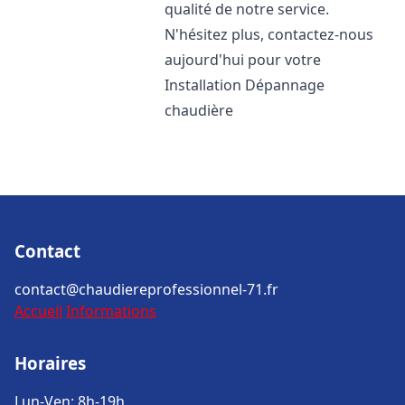
qualité de notre service.
N'hésitez plus, contactez-nous
aujourd'hui pour votre
Installation Dépannage
chaudière
Contact
contact@chaudiereprofessionnel-71.fr
Accueil
Informations
Horaires
Lun-Ven: 8h-19h