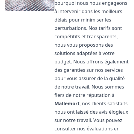
pourquoi nous nous engageons
à intervenir dans les meilleurs
délais pour minimiser les
perturbations. Nos tarifs sont
compétitifs et transparents,
nous vous proposons des
solutions adaptées à votre
budget. Nous offrons également
des garanties sur nos services
pour vous assurer de la qualité
de notre travail. Nous sommes
fiers de notre réputation à
Mallemort
, nos clients satisfaits
nous ont laissé des avis élogieux
sur notre travail. Vous pouvez
consulter nos évaluations en