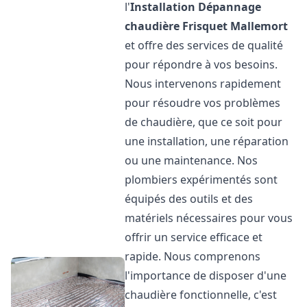
l'
Installation Dépannage
chaudière Frisquet
Mallemort
et offre des services de qualité
pour répondre à vos besoins.
Nous intervenons rapidement
pour résoudre vos problèmes
de chaudière, que ce soit pour
une installation, une réparation
ou une maintenance. Nos
plombiers expérimentés sont
équipés des outils et des
matériels nécessaires pour vous
offrir un service efficace et
rapide. Nous comprenons
l'importance de disposer d'une
chaudière fonctionnelle, c'est