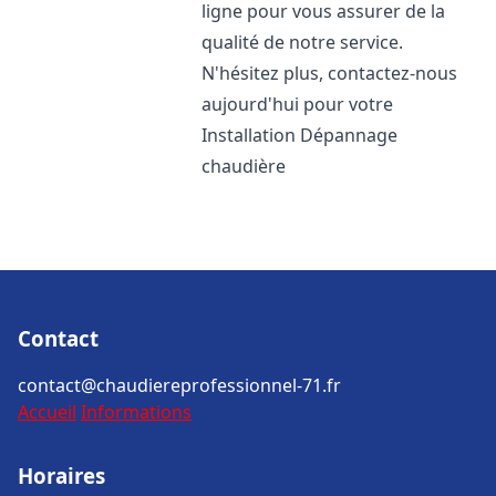
ligne pour vous assurer de la
qualité de notre service.
N'hésitez plus, contactez-nous
aujourd'hui pour votre
Installation Dépannage
chaudière
Contact
contact@chaudiereprofessionnel-71.fr
Accueil
Informations
Horaires