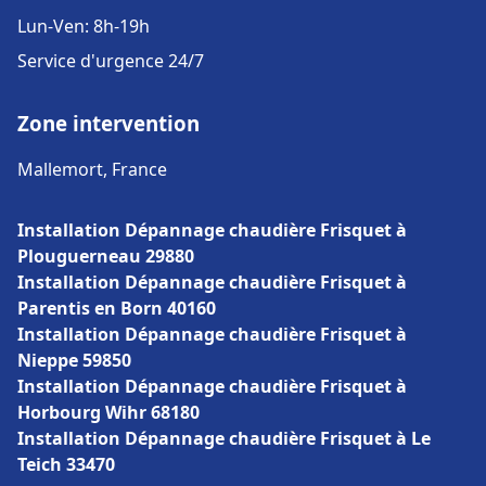
Lun-Ven: 8h-19h
Service d'urgence 24/7
Zone intervention
Mallemort, France
Installation Dépannage chaudière Frisquet à
Plouguerneau 29880
Installation Dépannage chaudière Frisquet à
Parentis en Born 40160
Installation Dépannage chaudière Frisquet à
Nieppe 59850
Installation Dépannage chaudière Frisquet à
Horbourg Wihr 68180
Installation Dépannage chaudière Frisquet à Le
Teich 33470