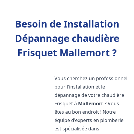
Besoin de Installation
Dépannage chaudière
Frisquet Mallemort ?
Vous cherchez un professionnel
pour l'installation et le
dépannage de votre chaudière
Frisquet à
Mallemort
? Vous
êtes au bon endroit ! Notre
équipe d'experts en plomberie
est spécialisée dans