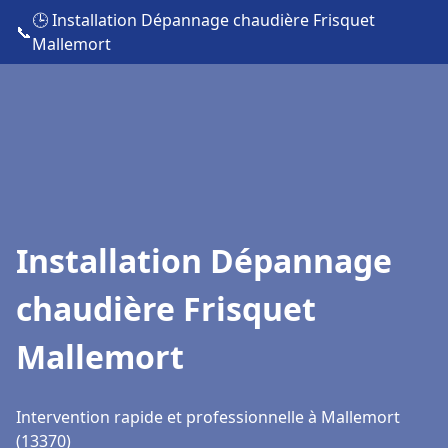
🕒 Installation Dépannage chaudière Frisquet
📞
Mallemort
Installation Dépannage
chaudière Frisquet
Mallemort
Intervention rapide et professionnelle à Mallemort
(13370)