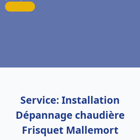
Service: Installation
Dépannage chaudière
Frisquet Mallemort