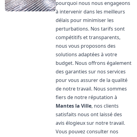
pourquoi nous nous engageons
à intervenir dans les meilleurs
délais pour minimiser les
perturbations. Nos tarifs sont
compétitifs et transparents,
nous vous proposons des
solutions adaptées à votre
budget. Nous offrons également
des garanties sur nos services
pour vous assurer de la qualité
de notre travail. Nous sommes
fiers de notre réputation à
Mantes la Ville
, nos clients
satisfaits nous ont laissé des
avis élogieux sur notre travail.
Vous pouvez consulter nos