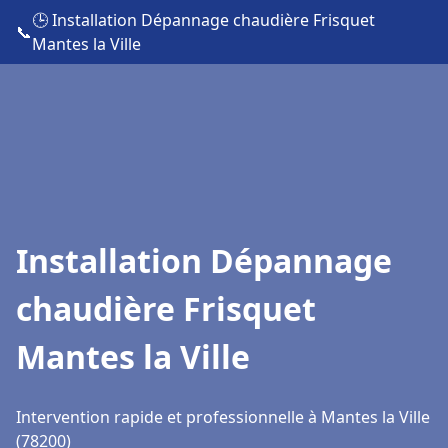
🕒 Installation Dépannage chaudière Frisquet
📞
Mantes la Ville
Installation Dépannage
chaudière Frisquet
Mantes la Ville
Intervention rapide et professionnelle à Mantes la Ville
(78200)