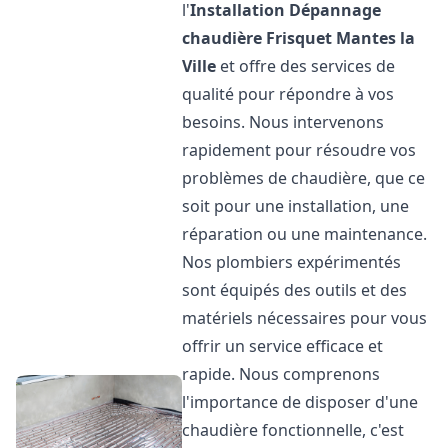
l'
Installation Dépannage
chaudière Frisquet
Mantes la
Ville
et offre des services de
qualité pour répondre à vos
besoins. Nous intervenons
rapidement pour résoudre vos
problèmes de chaudière, que ce
soit pour une installation, une
réparation ou une maintenance.
Nos plombiers expérimentés
sont équipés des outils et des
matériels nécessaires pour vous
offrir un service efficace et
rapide. Nous comprenons
l'importance de disposer d'une
chaudière fonctionnelle, c'est