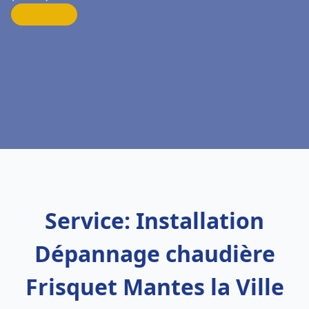
Service: Installation
Dépannage chaudière
Frisquet Mantes la Ville