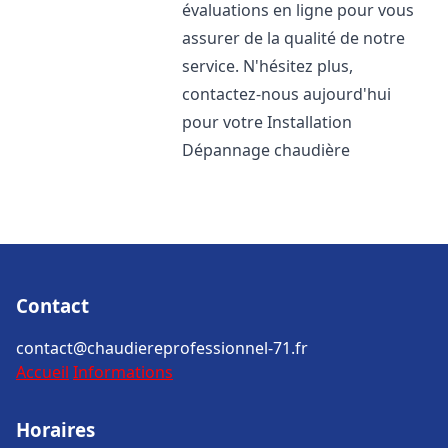
évaluations en ligne pour vous
assurer de la qualité de notre
service. N'hésitez plus,
contactez-nous aujourd'hui
pour votre Installation
Dépannage chaudière
Contact
contact@chaudiereprofessionnel-71.fr
Accueil
Informations
Horaires