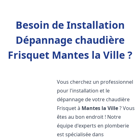
Besoin de Installation
Dépannage chaudière
Frisquet Mantes la Ville ?
Vous cherchez un professionnel
pour l'installation et le
dépannage de votre chaudière
Frisquet à
Mantes la Ville
? Vous
êtes au bon endroit ! Notre
équipe d'experts en plomberie
est spécialisée dans