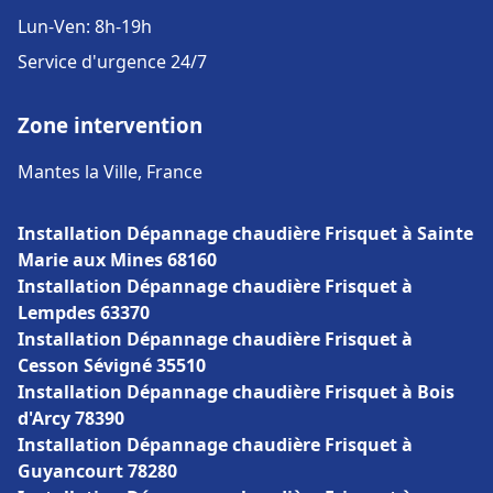
Lun-Ven: 8h-19h
Service d'urgence 24/7
Zone intervention
Mantes la Ville, France
Installation Dépannage chaudière Frisquet à Sainte
Marie aux Mines 68160
Installation Dépannage chaudière Frisquet à
Lempdes 63370
Installation Dépannage chaudière Frisquet à
Cesson Sévigné 35510
Installation Dépannage chaudière Frisquet à Bois
d'Arcy 78390
Installation Dépannage chaudière Frisquet à
Guyancourt 78280