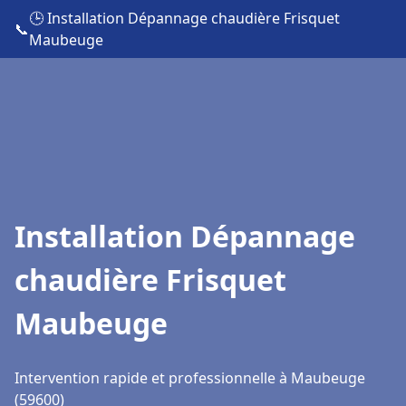
🕒 Installation Dépannage chaudière Frisquet
📞
Maubeuge
Installation Dépannage
chaudière Frisquet
Maubeuge
Intervention rapide et professionnelle à Maubeuge
(59600)