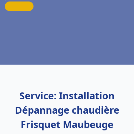
Service: Installation
Dépannage chaudière
Frisquet Maubeuge