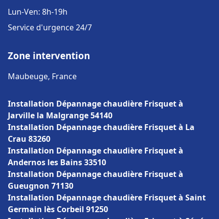
Lun-Ven: 8h-19h
Service d'urgence 24/7
Zone intervention
Maubeuge, France
Installation Dépannage chaudière Frisquet à
Jarville la Malgrange 54140
Installation Dépannage chaudière Frisquet à La
Crau 83260
Installation Dépannage chaudière Frisquet à
Andernos les Bains 33510
Installation Dépannage chaudière Frisquet à
Gueugnon 71130
Installation Dépannage chaudière Frisquet à Saint
Germain lès Corbeil 91250