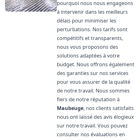
pourquoi nous nous engageons
à intervenir dans les meilleurs
délais pour minimiser les
perturbations. Nos tarifs sont
compétitifs et transparents,
nous vous proposons des
solutions adaptées à votre
budget. Nous offrons également
des garanties sur nos services
pour vous assurer de la qualité
de notre travail. Nous sommes
fiers de notre réputation à
Maubeuge
, nos clients satisfaits
nous ont laissé des avis élogieux
sur notre travail. Vous pouvez
consulter nos évaluations en