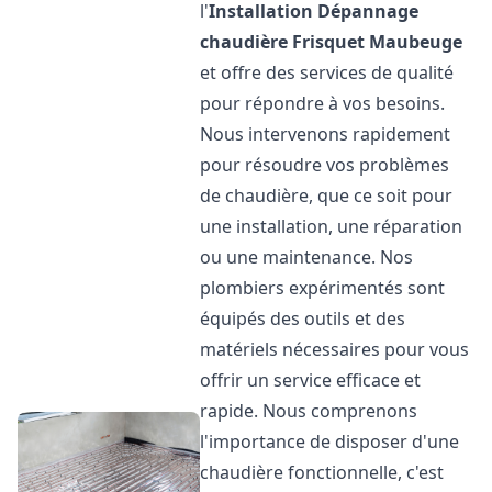
l'
Installation Dépannage
chaudière Frisquet
Maubeuge
et offre des services de qualité
pour répondre à vos besoins.
Nous intervenons rapidement
pour résoudre vos problèmes
de chaudière, que ce soit pour
une installation, une réparation
ou une maintenance. Nos
plombiers expérimentés sont
équipés des outils et des
matériels nécessaires pour vous
offrir un service efficace et
rapide. Nous comprenons
l'importance de disposer d'une
chaudière fonctionnelle, c'est