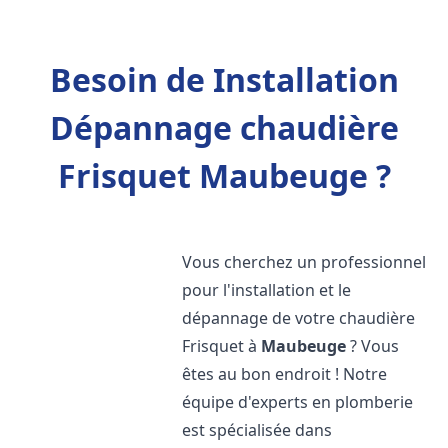
Besoin de Installation
Dépannage chaudière
Frisquet Maubeuge ?
Vous cherchez un professionnel
pour l'installation et le
dépannage de votre chaudière
Frisquet à
Maubeuge
? Vous
êtes au bon endroit ! Notre
équipe d'experts en plomberie
est spécialisée dans