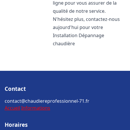
ligne pour vous assurer de la
qualité de notre service.
N'hésitez plus, contactez-nous
aujourd'hui pour votre
Installation Dépannage
chaudière
Contact
contact@chaudiereprofessionnel-71.fr
Accueil
Informations
Horaires