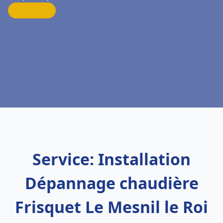
Service: Installation
Dépannage chaudière
Frisquet Le Mesnil le Roi