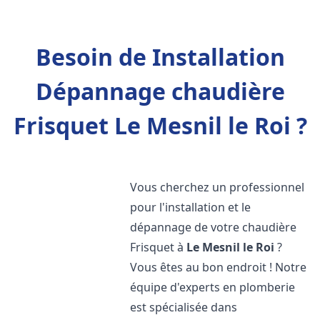
Besoin de Installation
Dépannage chaudière
Frisquet Le Mesnil le Roi ?
Vous cherchez un professionnel
pour l'installation et le
dépannage de votre chaudière
Frisquet à
Le Mesnil le Roi
?
Vous êtes au bon endroit ! Notre
équipe d'experts en plomberie
est spécialisée dans