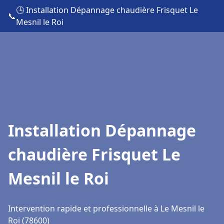
🕒 Installation Dépannage chaudière Frisquet Le
📞
Mesnil le Roi
Installation Dépannage
chaudière Frisquet Le
Mesnil le Roi
Intervention rapide et professionnelle à Le Mesnil le
Roi (78600)