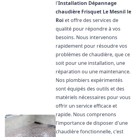
l'
Installation Dépannage
chaudière Frisquet
Le Mesnil le
Roi
et offre des services de
qualité pour répondre à vos
besoins. Nous intervenons
rapidement pour résoudre vos
problèmes de chaudière, que ce
soit pour une installation, une
réparation ou une maintenance.
Nos plombiers expérimentés
sont équipés des outils et des
matériels nécessaires pour vous
offrir un service efficace et
rapide. Nous comprenons
l'importance de disposer d'une
chaudière fonctionnelle, c'est