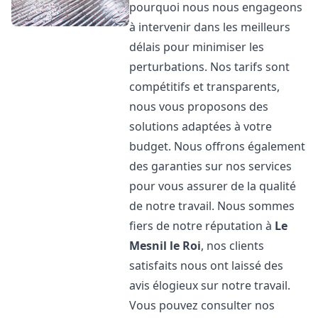
pourquoi nous nous engageons
à intervenir dans les meilleurs
délais pour minimiser les
perturbations. Nos tarifs sont
compétitifs et transparents,
nous vous proposons des
solutions adaptées à votre
budget. Nous offrons également
des garanties sur nos services
pour vous assurer de la qualité
de notre travail. Nous sommes
fiers de notre réputation à
Le
Mesnil le Roi
, nos clients
satisfaits nous ont laissé des
avis élogieux sur notre travail.
Vous pouvez consulter nos