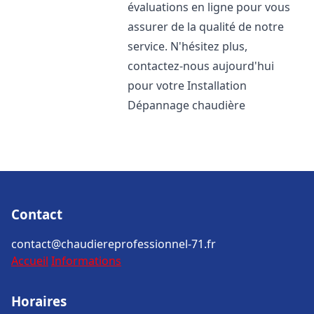
évaluations en ligne pour vous
assurer de la qualité de notre
service. N'hésitez plus,
contactez-nous aujourd'hui
pour votre Installation
Dépannage chaudière
Contact
contact@chaudiereprofessionnel-71.fr
Accueil
Informations
Horaires