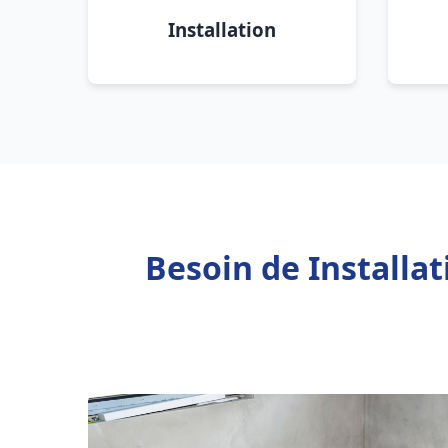
Installation
Besoin de Installa