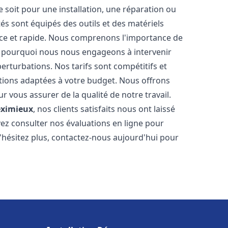
soit pour une installation, une réparation ou
 sont équipés des outils et des matériels
cace et rapide. Nous comprenons l'importance de
st pourquoi nous nous engageons à intervenir
perturbations. Nos tarifs sont compétitifs et
tions adaptées à votre budget. Nous offrons
 vous assurer de la qualité de notre travail.
ximieux
, nos clients satisfaits nous ont laissé
vez consulter nos évaluations en ligne pour
N'hésitez plus, contactez-nous aujourd'hui pour