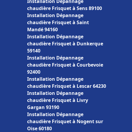
Installation Dépannage
chaudière Frisquet à Sens 89100
Installation Dépannage
chaudière Frisquet à Saint
Mandé 94160
Installation Dépannage
chaudière Frisquet à Dunkerque
59140
Installation Dépannage
chaudière Frisquet à Courbevoie
92400
Installation Dépannage
chaudière Frisquet à Lescar 64230
Installation Dépannage
chaudière Frisquet à Livry
Gargan 93190
Installation Dépannage
chaudière Frisquet à Nogent sur
Oise 60180