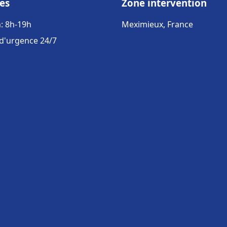
es
Zone intervention
: 8h-19h
Meximieux, France
 d'urgence 24/7