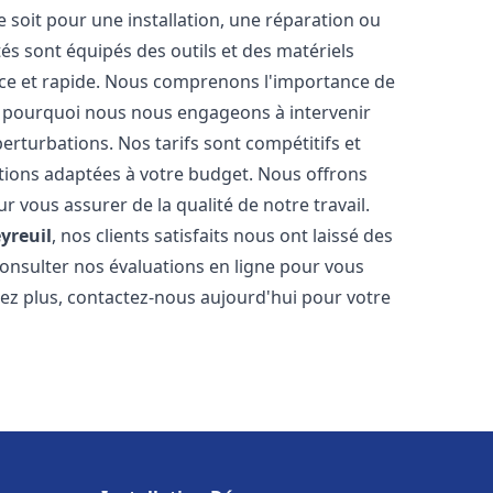
soit pour une installation, une réparation ou
 sont équipés des outils et des matériels
cace et rapide. Nous comprenons l'importance de
st pourquoi nous nous engageons à intervenir
perturbations. Nos tarifs sont compétitifs et
tions adaptées à votre budget. Nous offrons
 vous assurer de la qualité de notre travail.
yreuil
, nos clients satisfaits nous ont laissé des
consulter nos évaluations en ligne pour vous
itez plus, contactez-nous aujourd'hui pour votre