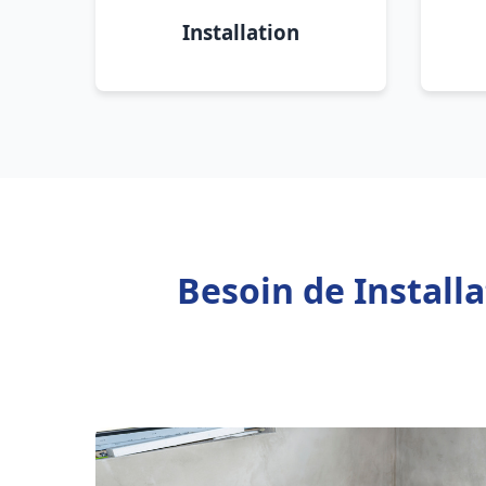
Installation
Besoin de Install