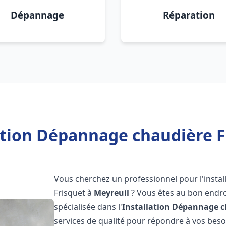
Dépannage
Réparation
ation Dépannage chaudière F
Vous cherchez un professionnel pour l'instal
Frisquet à
Meyreuil
? Vous êtes au bon endro
spécialisée dans l'
Installation Dépannage c
services de qualité pour répondre à vos bes