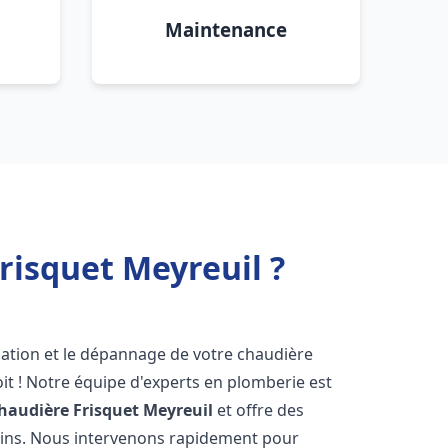
Maintenance
risquet Meyreuil ?
lation et le dépannage de votre chaudière
it ! Notre équipe d'experts en plomberie est
haudière Frisquet
Meyreuil
et offre des
oins. Nous intervenons rapidement pour