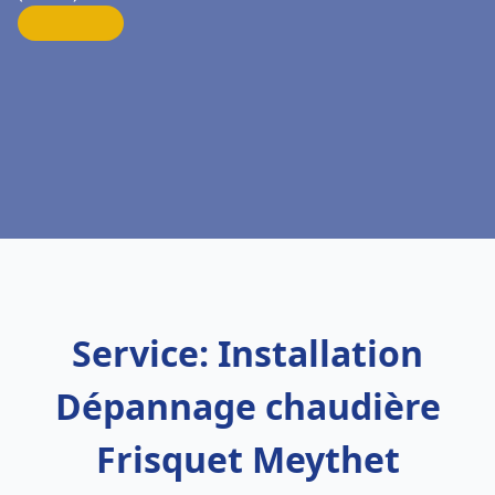
Service: Installation
Dépannage chaudière
Frisquet Meythet