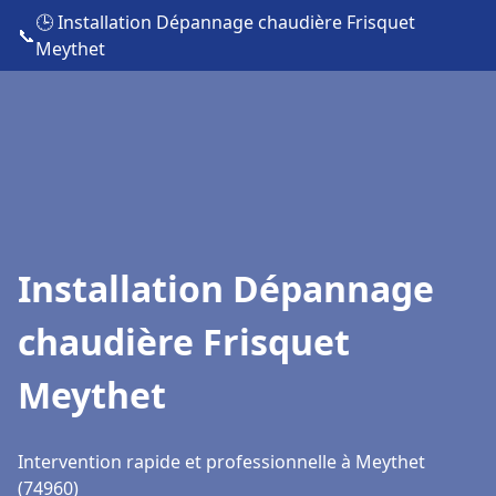
🕒 Installation Dépannage chaudière Frisquet
📞
Meythet
Installation Dépannage
chaudière Frisquet
Meythet
Intervention rapide et professionnelle à Meythet
(74960)