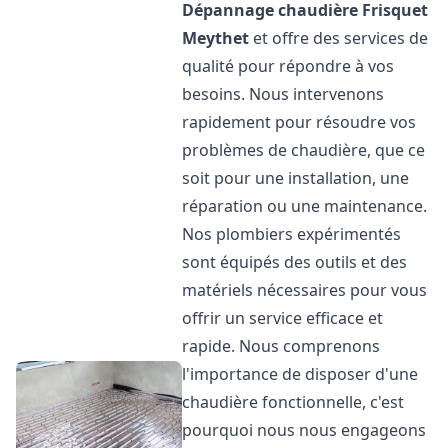
Dépannage chaudière Frisquet
Meythet
et offre des services de
qualité pour répondre à vos
besoins. Nous intervenons
rapidement pour résoudre vos
problèmes de chaudière, que ce
soit pour une installation, une
réparation ou une maintenance.
Nos plombiers expérimentés
sont équipés des outils et des
matériels nécessaires pour vous
offrir un service efficace et
rapide. Nous comprenons
l'importance de disposer d'une
chaudière fonctionnelle, c'est
pourquoi nous nous engageons