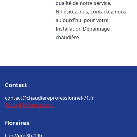
qualité de notre service.
N'hésitez plus, contactez-nous
aujourd'hui pour votre
Installation Dépannage
chaudière
Contact
contact@chaudiereprofessionnel-71.fr
Accueil
Informations
Horaires
Lun-Ven: 8h-19h