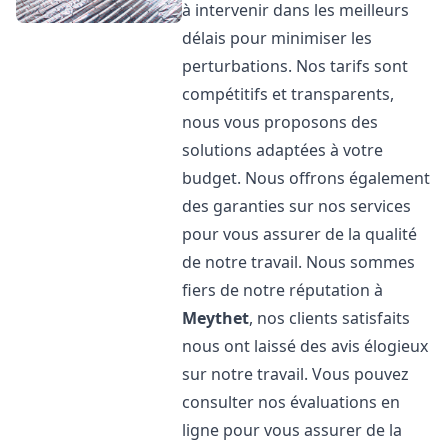
à intervenir dans les meilleurs
délais pour minimiser les
perturbations. Nos tarifs sont
compétitifs et transparents,
nous vous proposons des
solutions adaptées à votre
budget. Nous offrons également
des garanties sur nos services
pour vous assurer de la qualité
de notre travail. Nous sommes
fiers de notre réputation à
Meythet
, nos clients satisfaits
nous ont laissé des avis élogieux
sur notre travail. Vous pouvez
consulter nos évaluations en
ligne pour vous assurer de la