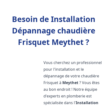
Besoin de Installation
Dépannage chaudière
Frisquet Meythet ?
Vous cherchez un professionnel
pour l'installation et le
dépannage de votre chaudière
Frisquet à
Meythet
? Vous êtes
au bon endroit ! Notre équipe
d'experts en plomberie est
spécialisée dans l'
Installation