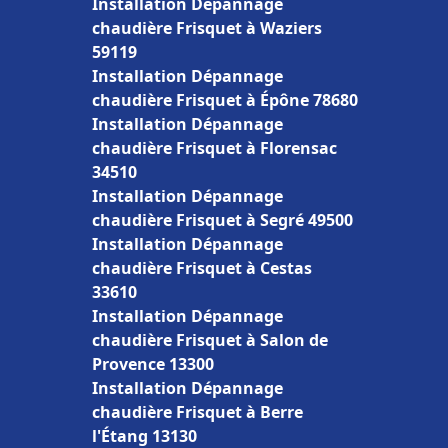
Installation Dépannage
chaudière Frisquet à Waziers
59119
Installation Dépannage
chaudière Frisquet à Épône 78680
Installation Dépannage
chaudière Frisquet à Florensac
34510
Installation Dépannage
chaudière Frisquet à Segré 49500
Installation Dépannage
chaudière Frisquet à Cestas
33610
Installation Dépannage
chaudière Frisquet à Salon de
Provence 13300
Installation Dépannage
chaudière Frisquet à Berre
l'Étang 13130