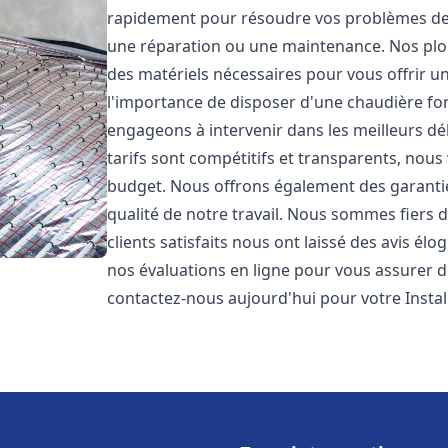
rapidement pour résoudre vos problèmes de c
une réparation ou une maintenance. Nos plo
des matériels nécessaires pour vous offrir u
l'importance de disposer d'une chaudière fo
engageons à intervenir dans les meilleurs dé
tarifs sont compétitifs et transparents, nou
budget. Nous offrons également des garantie
qualité de notre travail. Nous sommes fiers 
clients satisfaits nous ont laissé des avis él
nos évaluations en ligne pour vous assurer de 
contactez-nous aujourd'hui pour votre Inst