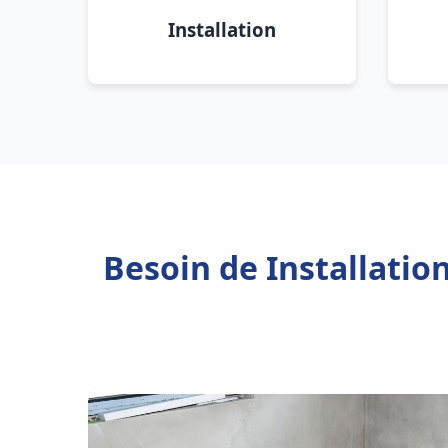
Installation
Besoin de Installati