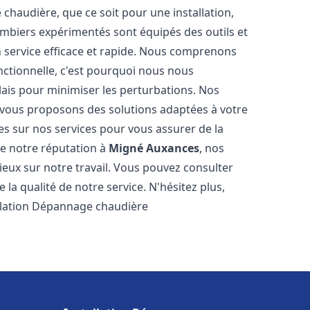
haudière, que ce soit pour une installation,
mbiers expérimentés sont équipés des outils et
n service efficace et rapide. Nous comprenons
nctionnelle, c'est pourquoi nous nous
lais pour minimiser les perturbations. Nos
s vous proposons des solutions adaptées à votre
s sur nos services pour vous assurer de la
de notre réputation à
Migné Auxances
, nos
ogieux sur notre travail. Vous pouvez consulter
la qualité de notre service. N'hésitez plus,
allation Dépannage chaudière