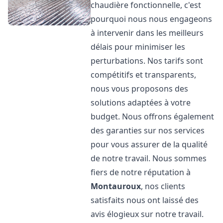
chaudière fonctionnelle, c'est
pourquoi nous nous engageons
à intervenir dans les meilleurs
délais pour minimiser les
perturbations. Nos tarifs sont
compétitifs et transparents,
nous vous proposons des
solutions adaptées à votre
budget. Nous offrons également
des garanties sur nos services
pour vous assurer de la qualité
de notre travail. Nous sommes
fiers de notre réputation à
Montauroux
, nos clients
satisfaits nous ont laissé des
avis élogieux sur notre travail.