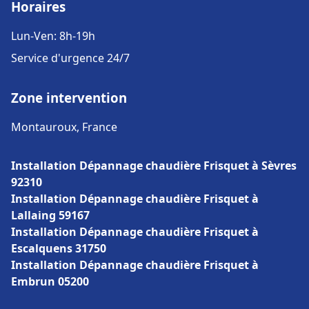
Horaires
Lun-Ven: 8h-19h
Service d'urgence 24/7
Zone intervention
Montauroux, France
Installation Dépannage chaudière Frisquet à Sèvres
92310
Installation Dépannage chaudière Frisquet à
Lallaing 59167
Installation Dépannage chaudière Frisquet à
Escalquens 31750
Installation Dépannage chaudière Frisquet à
Embrun 05200