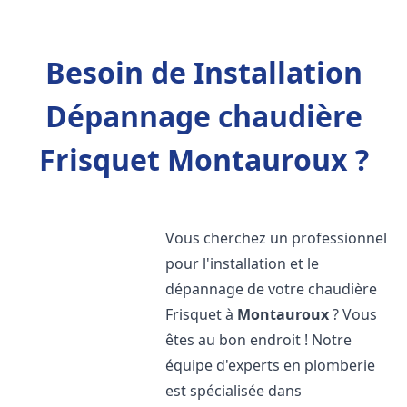
Besoin de Installation
Dépannage chaudière
Frisquet Montauroux ?
Vous cherchez un professionnel
pour l'installation et le
dépannage de votre chaudière
Frisquet à
Montauroux
? Vous
êtes au bon endroit ! Notre
équipe d'experts en plomberie
est spécialisée dans