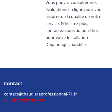
Vous pouvez consulter nos
évaluations en ligne pour vous
assurer de la qualité de notre
service. N'hésitez plus,
contactez-nous aujourd'hui
pour votre Installation
Dépannage chaudière
Contact
contact@chaudiereprofessionnel-71.fr
Accueil
Informations