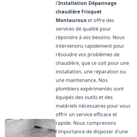
l'
Installation Dépannage
chaudière Frisquet
Montauroux
et offre des
services de qualité pour
répondre à vos besoins. Nous
intervenons rapidement pour
résoudre vos problèmes de
chaudière, que ce soit pour une
installation, une réparation ou
une maintenance. Nos
plombiers expérimentés sont
équipés des outils et des
matériels nécessaires pour vous
offrir un service efficace et
rapide. Nous comprenons
l'importance de disposer d'une