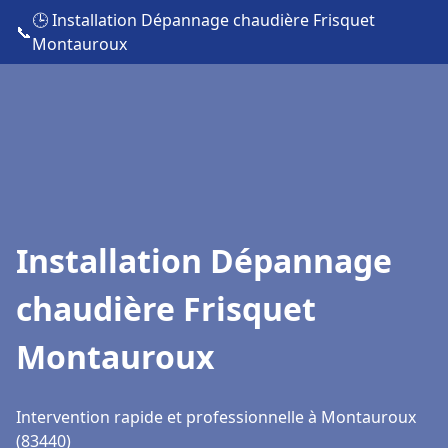
🕒 Installation Dépannage chaudière Frisquet
📞
Montauroux
Installation Dépannage
chaudière Frisquet
Montauroux
Intervention rapide et professionnelle à Montauroux
(83440)