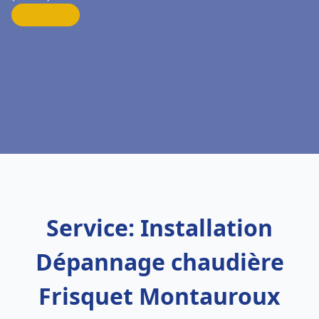
Service: Installation
Dépannage chaudière
Frisquet Montauroux