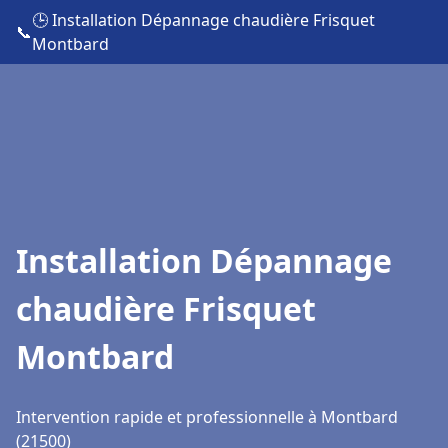
🕒 Installation Dépannage chaudière Frisquet
📞
Montbard
Installation Dépannage
chaudière Frisquet
Montbard
Intervention rapide et professionnelle à Montbard
(21500)