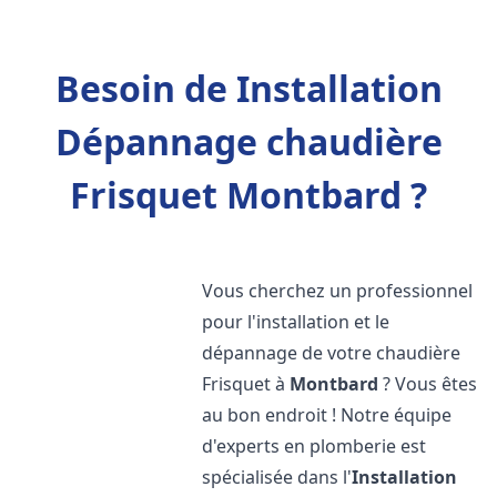
Besoin de Installation
Dépannage chaudière
Frisquet Montbard ?
Vous cherchez un professionnel
pour l'installation et le
dépannage de votre chaudière
Frisquet à
Montbard
? Vous êtes
au bon endroit ! Notre équipe
d'experts en plomberie est
spécialisée dans l'
Installation