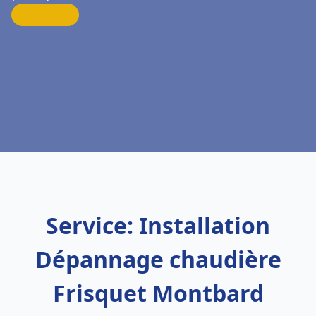
Service: Installation
Dépannage chaudière
Frisquet Montbard