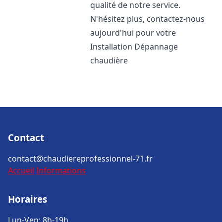
qualité de notre service.
N'hésitez plus, contactez-nous
aujourd'hui pour votre
Installation Dépannage
chaudière
Contact
contact@chaudiereprofessionnel-71.fr
Accueil
Informations
Horaires
Lun-Ven: 8h-19h