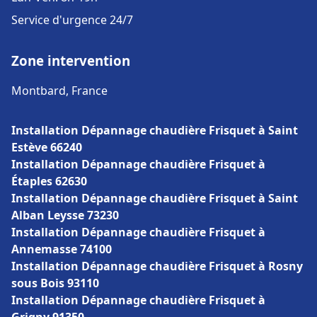
Service d'urgence 24/7
Zone intervention
Montbard, France
Installation Dépannage chaudière Frisquet à Saint
Estève 66240
Installation Dépannage chaudière Frisquet à
Étaples 62630
Installation Dépannage chaudière Frisquet à Saint
Alban Leysse 73230
Installation Dépannage chaudière Frisquet à
Annemasse 74100
Installation Dépannage chaudière Frisquet à Rosny
sous Bois 93110
Installation Dépannage chaudière Frisquet à