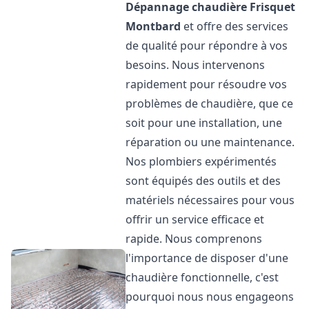
Dépannage chaudière Frisquet
Montbard
et offre des services
de qualité pour répondre à vos
besoins. Nous intervenons
rapidement pour résoudre vos
problèmes de chaudière, que ce
soit pour une installation, une
réparation ou une maintenance.
Nos plombiers expérimentés
sont équipés des outils et des
matériels nécessaires pour vous
offrir un service efficace et
rapide. Nous comprenons
l'importance de disposer d'une
chaudière fonctionnelle, c'est
pourquoi nous nous engageons