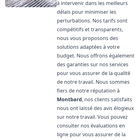
à intervenir dans les meilleurs
délais pour minimiser les
perturbations. Nos tarifs sont
compétitifs et transparents,
nous vous proposons des
solutions adaptées à votre
budget. Nous offrons également
des garanties sur nos services
pour vous assurer de la qualité
de notre travail. Nous sommes
fiers de notre réputation à
Montbard
, nos clients satisfaits
nous ont laissé des avis élogieux
sur notre travail. Vous pouvez
consulter nos évaluations en
ligne pour vous assurer de la