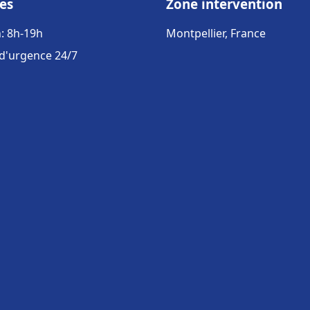
es
Zone intervention
: 8h-19h
Montpellier, France
 d'urgence 24/7