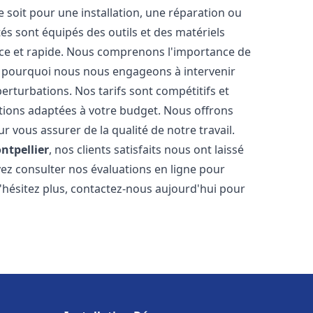
soit pour une installation, une réparation ou
 sont équipés des outils et des matériels
cace et rapide. Nous comprenons l'importance de
st pourquoi nous nous engageons à intervenir
perturbations. Nos tarifs sont compétitifs et
tions adaptées à votre budget. Nous offrons
 vous assurer de la qualité de notre travail.
ntpellier
, nos clients satisfaits nous ont laissé
vez consulter nos évaluations en ligne pour
N'hésitez plus, contactez-nous aujourd'hui pour