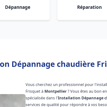
Dépannage
Réparation
tion Dépannage chaudière Fri
Vous cherchez un professionnel pour l'instal
Frisquet à
Montpellier
? Vous êtes au bon en
spécialisée dans l'
Installation Dépannage c
services de qualité pour répondre à vos bes