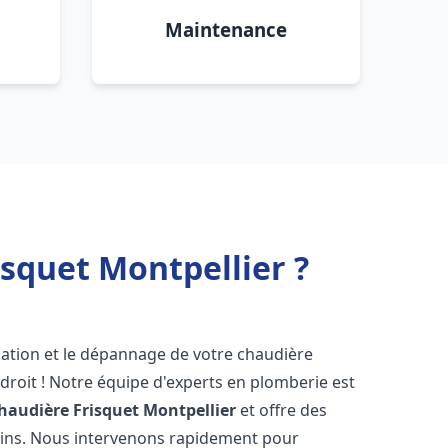
Maintenance
squet Montpellier ?
lation et le dépannage de votre chaudière
droit ! Notre équipe d'experts en plomberie est
haudière Frisquet
Montpellier
et offre des
oins. Nous intervenons rapidement pour