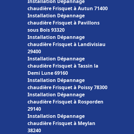
Installation Dépannage
chaudière Frisquet à Autun 71400
Installation Dépannage
chaudière Frisquet à Pavillons
sous Bois 93320
Installation Dépannage
chaudière Frisquet à Landivisiau
29400
Installation Dépannage
chaudière Frisquet à Tassin la
Demi Lune 69160
Installation Dépannage
chaudière Frisquet à Poissy 78300
Installation Dépannage
chaudière Frisquet à Rosporden
29140
Installation Dépannage
chaudière Frisquet à Meylan
38240