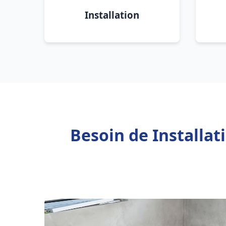
Installation
Besoin de Installa