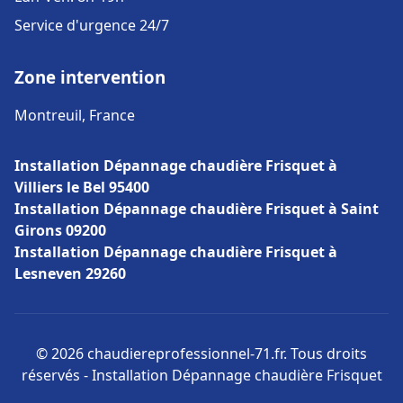
Service d'urgence 24/7
Zone intervention
Montreuil, France
Installation Dépannage chaudière Frisquet à
Villiers le Bel 95400
Installation Dépannage chaudière Frisquet à Saint
Girons 09200
Installation Dépannage chaudière Frisquet à
Lesneven 29260
© 2026 chaudiereprofessionnel-71.fr. Tous droits
réservés - Installation Dépannage chaudière Frisquet