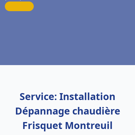
Service: Installation
Dépannage chaudière
Frisquet Montreuil