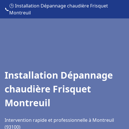
🕒 Installation Dépannage chaudière Frisquet
📞
Montreuil
Installation Dépannage
chaudière Frisquet
Montreuil
Intervention rapide et professionnelle à Montreuil
(93100)