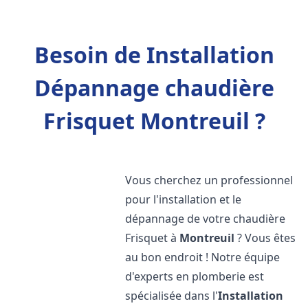
Besoin de Installation
Dépannage chaudière
Frisquet Montreuil ?
Vous cherchez un professionnel
pour l'installation et le
dépannage de votre chaudière
Frisquet à
Montreuil
? Vous êtes
au bon endroit ! Notre équipe
d'experts en plomberie est
spécialisée dans l'
Installation