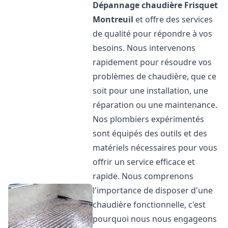
Dépannage chaudière Frisquet
Montreuil
et offre des services
de qualité pour répondre à vos
besoins. Nous intervenons
rapidement pour résoudre vos
problèmes de chaudière, que ce
soit pour une installation, une
réparation ou une maintenance.
Nos plombiers expérimentés
sont équipés des outils et des
matériels nécessaires pour vous
offrir un service efficace et
rapide. Nous comprenons
l'importance de disposer d'une
chaudière fonctionnelle, c'est
pourquoi nous nous engageons