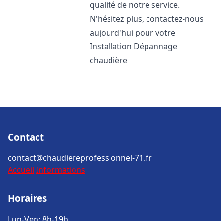
qualité de notre service.
N'hésitez plus, contactez-nous
aujourd'hui pour votre
Installation Dépannage
chaudière
Contact
contact@chaudiereprofessionnel-71.fr
Accueil
Informations
Horaires
Lun-Ven: 8h-19h