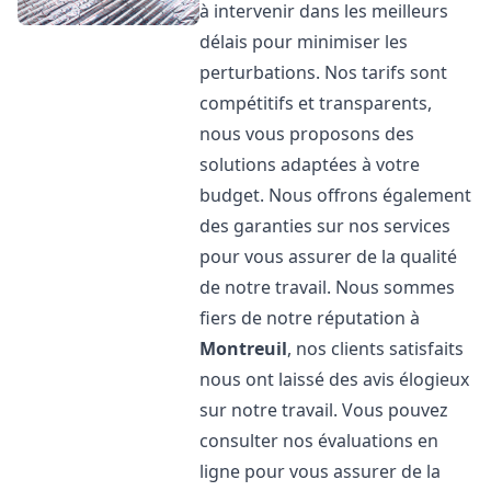
à intervenir dans les meilleurs
délais pour minimiser les
perturbations. Nos tarifs sont
compétitifs et transparents,
nous vous proposons des
solutions adaptées à votre
budget. Nous offrons également
des garanties sur nos services
pour vous assurer de la qualité
de notre travail. Nous sommes
fiers de notre réputation à
Montreuil
, nos clients satisfaits
nous ont laissé des avis élogieux
sur notre travail. Vous pouvez
consulter nos évaluations en
ligne pour vous assurer de la