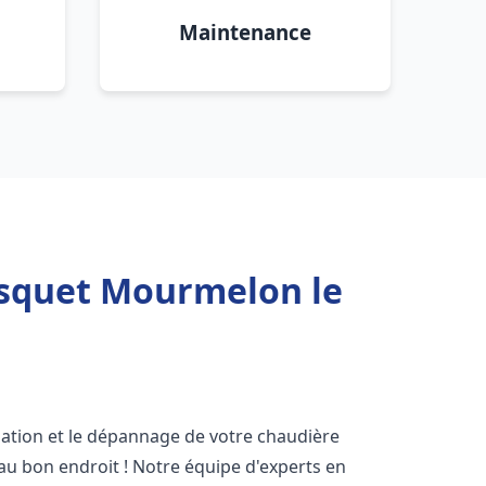
Maintenance
isquet Mourmelon le
lation et le dépannage de votre chaudière
au bon endroit ! Notre équipe d'experts en