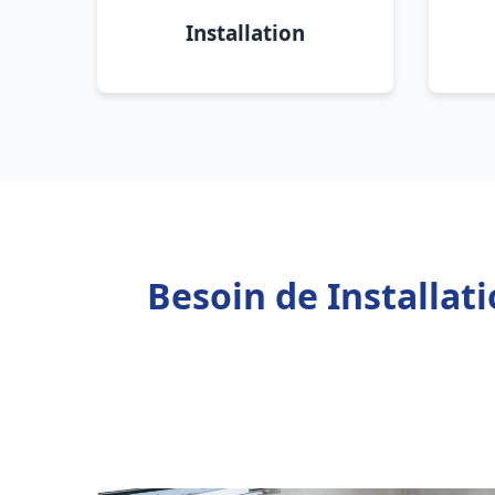
Installation
Besoin de Installa