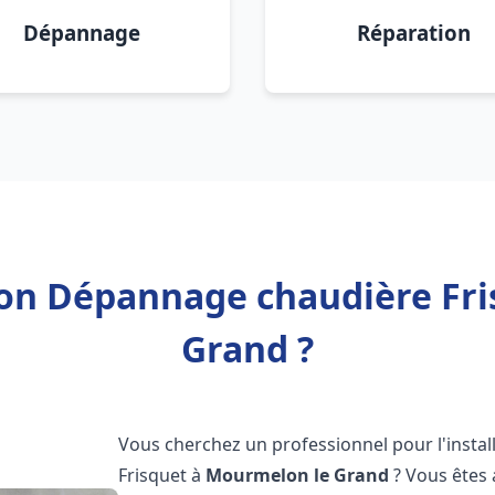
Dépannage
Réparation
tion Dépannage chaudière Fr
Grand ?
Vous cherchez un professionnel pour l'instal
Frisquet à
Mourmelon le Grand
? Vous êtes 