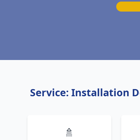
Service: Installation
🚿