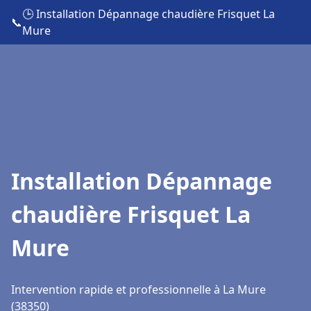
🕒 Installation Dépannage chaudière Frisquet La
📞
Mure
Installation Dépannage
chaudière Frisquet La
Mure
Intervention rapide et professionnelle à La Mure
(38350)