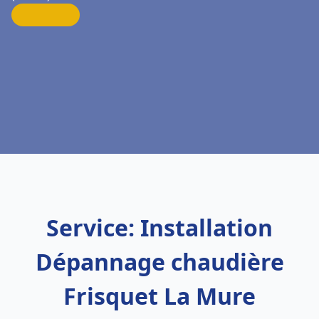
Service: Installation
Dépannage chaudière
Frisquet La Mure