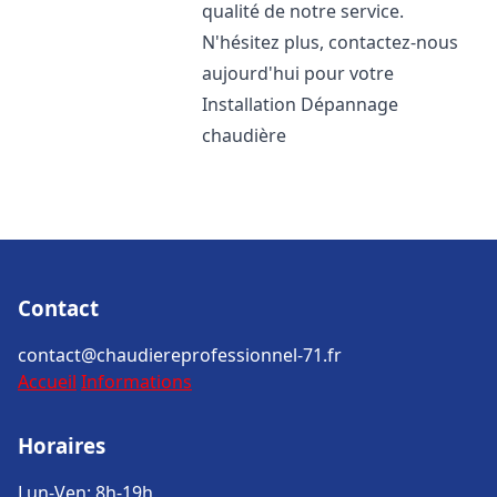
qualité de notre service.
N'hésitez plus, contactez-nous
aujourd'hui pour votre
Installation Dépannage
chaudière
Contact
contact@chaudiereprofessionnel-71.fr
Accueil
Informations
Horaires
Lun-Ven: 8h-19h