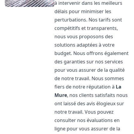
à intervenir dans les meilleurs
délais pour minimiser les
perturbations. Nos tarifs sont
compétitifs et transparents,
nous vous proposons des
solutions adaptées à votre
budget. Nous offrons également
des garanties sur nos services
pour vous assurer de la qualité
de notre travail. Nous sommes
fiers de notre réputation à
La
Mure
, nos clients satisfaits nous
ont laissé des avis élogieux sur
notre travail. Vous pouvez
consulter nos évaluations en
ligne pour vous assurer de la