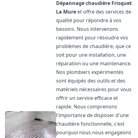
Dépannage chaudière Frisquet
La Mure
et offre des services de
qualité pour répondre à vos
besoins. Nous intervenons
rapidement pour résoudre vos
problèmes de chaudière, que ce
soit pour une installation, une
réparation ou une maintenance.
Nos plombiers expérimentés
sont équipés des outils et des
matériels nécessaires pour vous
offrir un service efficace et
rapide. Nous comprenons
l'importance de disposer d'une
chaudière fonctionnelle, c'est
pourquoi nous nous engageons