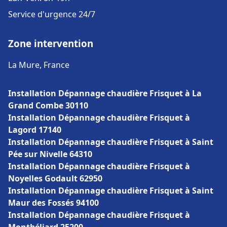
Service d'urgence 24/7
Zone intervention
La Mure, France
Installation Dépannage chaudière Frisquet à La
Grand Combe 30110
Installation Dépannage chaudière Frisquet à
Lagord 17140
Installation Dépannage chaudière Frisquet à Saint
Pée sur Nivelle 64310
Installation Dépannage chaudière Frisquet à
Noyelles Godault 62950
Installation Dépannage chaudière Frisquet à Saint
Maur des Fossés 94100
Installation Dépannage chaudière Frisquet à