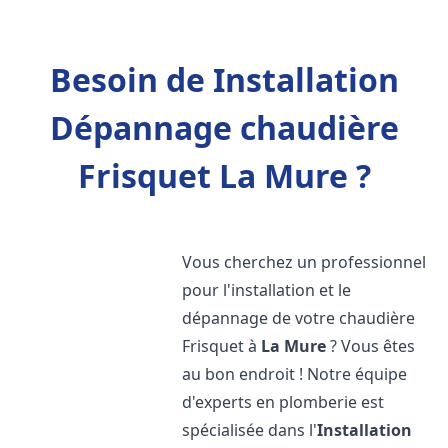
Besoin de Installation
Dépannage chaudière
Frisquet La Mure ?
Vous cherchez un professionnel
pour l'installation et le
dépannage de votre chaudière
Frisquet à
La Mure
? Vous êtes
au bon endroit ! Notre équipe
d'experts en plomberie est
spécialisée dans l'
Installation