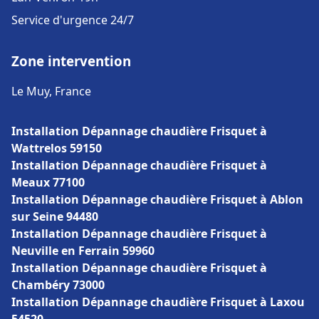
Service d'urgence 24/7
Zone intervention
Le Muy, France
Installation Dépannage chaudière Frisquet à
Wattrelos 59150
Installation Dépannage chaudière Frisquet à
Meaux 77100
Installation Dépannage chaudière Frisquet à Ablon
sur Seine 94480
Installation Dépannage chaudière Frisquet à
Neuville en Ferrain 59960
Installation Dépannage chaudière Frisquet à
Chambéry 73000
Installation Dépannage chaudière Frisquet à Laxou