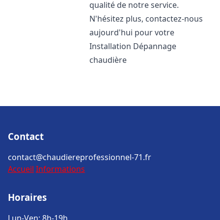
qualité de notre service.
N'hésitez plus, contactez-nous
aujourd'hui pour votre
Installation Dépannage
chaudière
Contact
contact@chaudiereprofessionnel-71.fr
Accueil
Informations
Horaires
Lun-Ven: 8h-19h