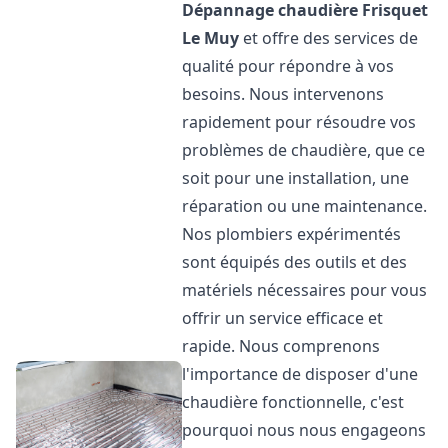
Dépannage chaudière Frisquet
Le Muy
et offre des services de
qualité pour répondre à vos
besoins. Nous intervenons
rapidement pour résoudre vos
problèmes de chaudière, que ce
soit pour une installation, une
réparation ou une maintenance.
Nos plombiers expérimentés
sont équipés des outils et des
matériels nécessaires pour vous
offrir un service efficace et
rapide. Nous comprenons
l'importance de disposer d'une
chaudière fonctionnelle, c'est
pourquoi nous nous engageons