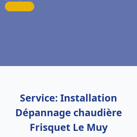
Service: Installation
Dépannage chaudière
Frisquet Le Muy