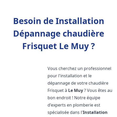
Besoin de Installation
Dépannage chaudière
Frisquet Le Muy ?
Vous cherchez un professionnel
pour l'installation et le
dépannage de votre chaudière
Frisquet à
Le Muy
? Vous êtes au
bon endroit ! Notre équipe
d'experts en plomberie est
spécialisée dans l'
Installation