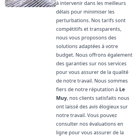
à intervenir dans les meilleurs
délais pour minimiser les
perturbations. Nos tarifs sont
compétitifs et transparents,
nous vous proposons des
solutions adaptées à votre
budget. Nous offrons également
des garanties sur nos services
pour vous assurer de la qualité
de notre travail. Nous sommes
fiers de notre réputation à
Le
Muy
, nos clients satisfaits nous
ont laissé des avis élogieux sur
notre travail. Vous pouvez
consulter nos évaluations en
ligne pour vous assurer de la