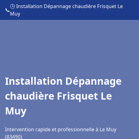
🕒 Installation Dépannage chaudière Frisquet Le
📞
Muy
Installation Dépannage
chaudière Frisquet Le
Muy
Intervention rapide et professionnelle à Le Muy
(83490)