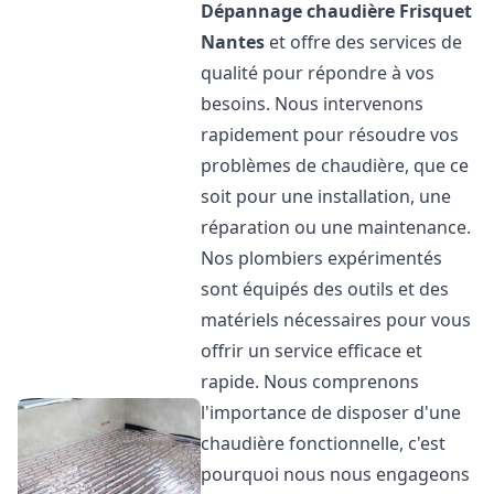
Dépannage chaudière Frisquet
Nantes
et offre des services de
qualité pour répondre à vos
besoins. Nous intervenons
rapidement pour résoudre vos
problèmes de chaudière, que ce
soit pour une installation, une
réparation ou une maintenance.
Nos plombiers expérimentés
sont équipés des outils et des
matériels nécessaires pour vous
offrir un service efficace et
rapide. Nous comprenons
l'importance de disposer d'une
chaudière fonctionnelle, c'est
pourquoi nous nous engageons