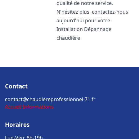
qualité de notre service.
N'hésitez plus, contactez-nous
aujourd'hui pour votre
Installation Dépannage
chaudière
Contact
contact@chaudiereprofessionnel-71.fr
Accueil
Informations
Horaires
Lun-Ven: 8h-19h