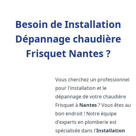
Besoin de Installation
Dépannage chaudière
Frisquet Nantes ?
Vous cherchez un professionnel
pour l'installation et le
dépannage de votre chaudière
Frisquet à
Nantes
? Vous êtes au
bon endroit ! Notre équipe
d'experts en plomberie est
spécialisée dans l'
Installation