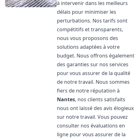
à intervenir dans les meilleurs
délais pour minimiser les
perturbations. Nos tarifs sont
compétitifs et transparents,
nous vous proposons des
solutions adaptées à votre
budget. Nous offrons également
des garanties sur nos services
pour vous assurer de la qualité
de notre travail. Nous sommes
fiers de notre réputation à
Nantes
, nos clients satisfaits
nous ont laissé des avis élogieux
sur notre travail. Vous pouvez
consulter nos évaluations en
ligne pour vous assurer de la