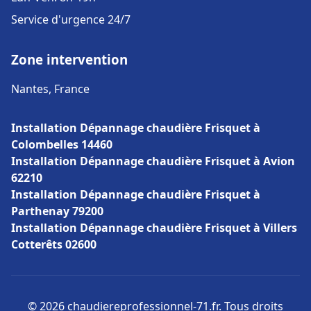
Service d'urgence 24/7
Zone intervention
Nantes, France
Installation Dépannage chaudière Frisquet à
Colombelles 14460
Installation Dépannage chaudière Frisquet à Avion
62210
Installation Dépannage chaudière Frisquet à
Parthenay 79200
Installation Dépannage chaudière Frisquet à Villers
Cotterêts 02600
© 2026 chaudiereprofessionnel-71.fr. Tous droits