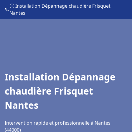
🕒 Installation Dépannage chaudière Frisquet
📞
Nantes
Installation Dépannage
chaudière Frisquet
Nantes
Intervention rapide et professionnelle à Nantes
(44000)