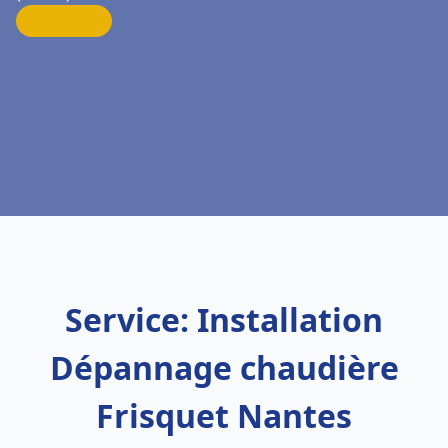
Service: Installation
Dépannage chaudière
Frisquet Nantes