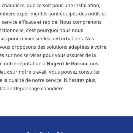
haudière, que ce soit pour une installation,
mbiers expérimentés sont équipés des outils et
n service efficace et rapide. Nous comprenons
nctionnelle, c'est pourquoi nous nous
lais pour minimiser les perturbations. Nos
s vous proposons des solutions adaptées à votre
s sur nos services pour vous assurer de la
de notre réputation à
Nogent le Rotrou
, nos
ogieux sur notre travail. Vous pouvez consulter
la qualité de notre service. N'hésitez plus,
allation Dépannage chaudière