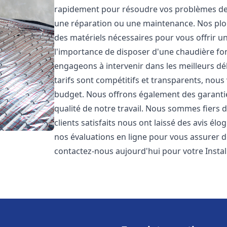
rapidement pour résoudre vos problèmes de c
une réparation ou une maintenance. Nos plo
des matériels nécessaires pour vous offrir u
l'importance de disposer d'une chaudière fo
engageons à intervenir dans les meilleurs dé
tarifs sont compétitifs et transparents, nou
budget. Nous offrons également des garantie
qualité de notre travail. Nous sommes fiers 
clients satisfaits nous ont laissé des avis él
nos évaluations en ligne pour vous assurer de 
contactez-nous aujourd'hui pour votre Inst