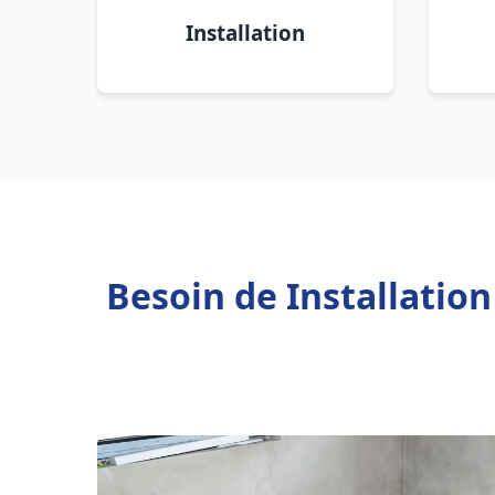
Installation
Besoin de Installatio