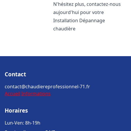
N'hésitez plus, contactez-nous
aujourd'hui pour votre
Installation Dépannage
chaudière
Contact
contact@chaudiereprofessionnel-71.fr
Accueil
Informations
Horaires
Lun-Ven: 8h-19h