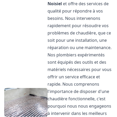
Noisiel
et offre des services de
qualité pour répondre à vos
besoins. Nous intervenons
rapidement pour résoudre vos
problèmes de chaudière, que ce
soit pour une installation, une
réparation ou une maintenance.
Nos plombiers expérimentés
sont équipés des outils et des
matériels nécessaires pour vous
offrir un service efficace et
rapide. Nous comprenons
l'importance de disposer d'une
chaudière fonctionnelle, c'est
pourquoi nous nous engageons
à intervenir dans les meilleurs