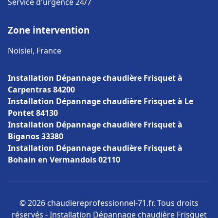
Service d'urgence 24/7
Zone intervention
Noisiel, France
Installation Dépannage chaudière Frisquet à
Carpentras 84200
Installation Dépannage chaudière Frisquet à Le
Pontet 84130
Installation Dépannage chaudière Frisquet à
Biganos 33380
Installation Dépannage chaudière Frisquet à
Bohain en Vermandois 02110
© 2026 chaudiereprofessionnel-71.fr. Tous droits
réservés - Installation Dépannage chaudière Frisquet