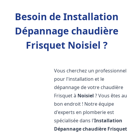
Besoin de Installation
Dépannage chaudière
Frisquet Noisiel ?
Vous cherchez un professionnel
pour l'installation et le
dépannage de votre chaudière
Frisquet à
Noisiel
? Vous êtes au
bon endroit ! Notre équipe
d'experts en plomberie est
spécialisée dans l'
Installation
Dépannage chaudière Frisquet