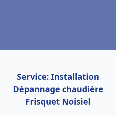
Service: Installation
Dépannage chaudière
Frisquet Noisiel