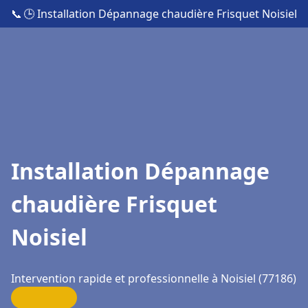
📞
🕒 Installation Dépannage chaudière Frisquet Noisiel
Installation Dépannage
chaudière Frisquet
Noisiel
Intervention rapide et professionnelle à Noisiel (77186)