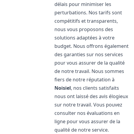
délais pour minimiser les
perturbations. Nos tarifs sont
compétitifs et transparents,
nous vous proposons des
solutions adaptées à votre
budget. Nous offrons également
des garanties sur nos services
pour vous assurer de la qualité
de notre travail. Nous sommes
fiers de notre réputation à
Noisiel
, nos clients satisfaits
nous ont laissé des avis élogieux
sur notre travail. Vous pouvez
consulter nos évaluations en
ligne pour vous assurer de la
qualité de notre service.