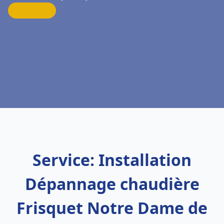
Service: Installation
Dépannage chaudière
Frisquet Notre Dame de