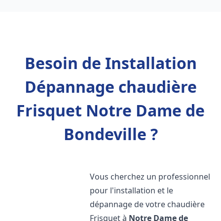
Besoin de Installation
Dépannage chaudière
Frisquet Notre Dame de
Bondeville ?
Vous cherchez un professionnel
pour l'installation et le
dépannage de votre chaudière
Frisquet à
Notre Dame de