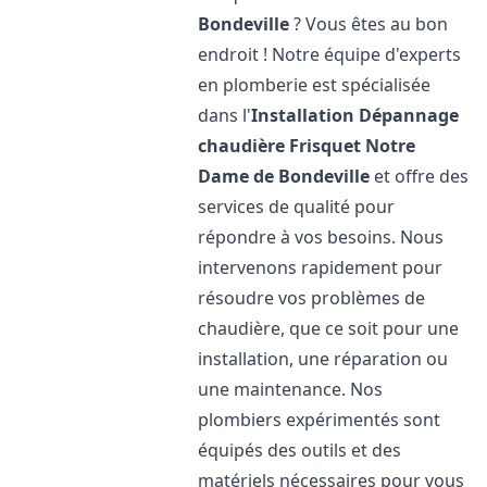
Bondeville
? Vous êtes au bon
endroit ! Notre équipe d'experts
en plomberie est spécialisée
dans l'
Installation Dépannage
chaudière Frisquet
Notre
Dame de Bondeville
et offre des
services de qualité pour
répondre à vos besoins. Nous
intervenons rapidement pour
résoudre vos problèmes de
chaudière, que ce soit pour une
installation, une réparation ou
une maintenance. Nos
plombiers expérimentés sont
équipés des outils et des
matériels nécessaires pour vous