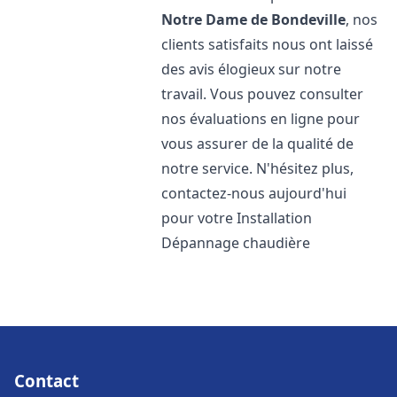
Notre Dame de Bondeville
, nos
clients satisfaits nous ont laissé
des avis élogieux sur notre
travail. Vous pouvez consulter
nos évaluations en ligne pour
vous assurer de la qualité de
notre service. N'hésitez plus,
contactez-nous aujourd'hui
pour votre Installation
Dépannage chaudière
Contact