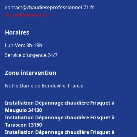
contact@chaudiereprofessionnel-71.fr
Accueil
Informations
Horaires
Lun-Ven: 8h-19h
Service d'urgence 24/7
Zone intervention
Notre Dame de Bondeville, France
Installation Dépannage chaudière Frisquet à
Mauguio 34130
Installation Dépannage chaudière Frisquet à
Tarascon 13150
Installation Dépannage chaudière Frisquet à