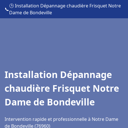
🕒 Installation Dépannage chaudière Frisquet Notre
📞
Dame de Bondeville
Installation Dépannage
chaudière Frisquet Notre
Dame de Bondeville
Intervention rapide et professionnelle à Notre Dame
de Bondeville (76960)