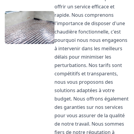
offrir un service efficace et
rapide. Nous comprenons
l'importance de disposer d'une
chaudière fonctionnelle, c'est
pourquoi nous nous engageons
à intervenir dans les meilleurs
délais pour minimiser les
perturbations. Nos tarifs sont
compétitifs et transparents,
nous vous proposons des
solutions adaptées à votre
budget. Nous offrons également
des garanties sur nos services
pour vous assurer de la qualité
de notre travail. Nous sommes
fiers de notre réputation à