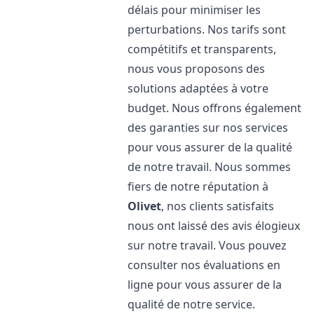
délais pour minimiser les
perturbations. Nos tarifs sont
compétitifs et transparents,
nous vous proposons des
solutions adaptées à votre
budget. Nous offrons également
des garanties sur nos services
pour vous assurer de la qualité
de notre travail. Nous sommes
fiers de notre réputation à
Olivet
, nos clients satisfaits
nous ont laissé des avis élogieux
sur notre travail. Vous pouvez
consulter nos évaluations en
ligne pour vous assurer de la
qualité de notre service.