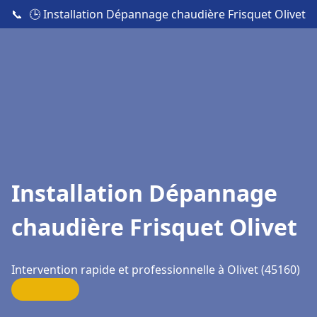
📞
🕒 Installation Dépannage chaudière Frisquet Olivet
Installation Dépannage
chaudière Frisquet Olivet
Intervention rapide et professionnelle à Olivet (45160)