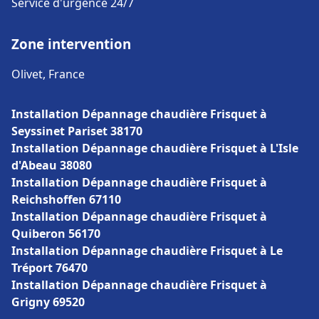
Service d'urgence 24/7
Zone intervention
Olivet, France
Installation Dépannage chaudière Frisquet à
Seyssinet Pariset 38170
Installation Dépannage chaudière Frisquet à L'Isle
d'Abeau 38080
Installation Dépannage chaudière Frisquet à
Reichshoffen 67110
Installation Dépannage chaudière Frisquet à
Quiberon 56170
Installation Dépannage chaudière Frisquet à Le
Tréport 76470
Installation Dépannage chaudière Frisquet à
Grigny 69520