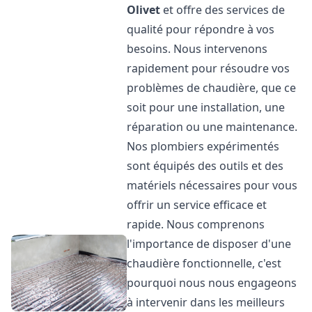
Olivet
et offre des services de
qualité pour répondre à vos
besoins. Nous intervenons
rapidement pour résoudre vos
problèmes de chaudière, que ce
soit pour une installation, une
réparation ou une maintenance.
Nos plombiers expérimentés
sont équipés des outils et des
matériels nécessaires pour vous
offrir un service efficace et
rapide. Nous comprenons
l'importance de disposer d'une
chaudière fonctionnelle, c'est
pourquoi nous nous engageons
à intervenir dans les meilleurs