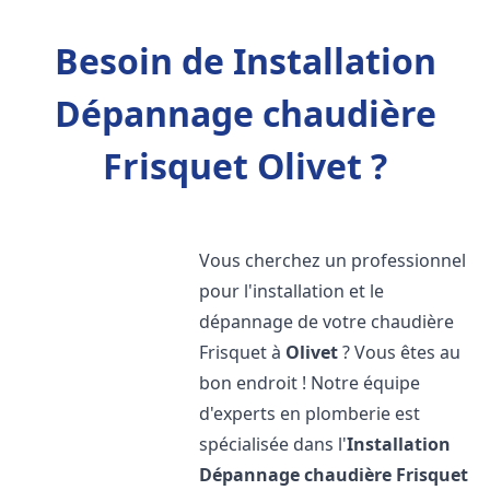
Besoin de Installation
Dépannage chaudière
Frisquet Olivet ?
Vous cherchez un professionnel
pour l'installation et le
dépannage de votre chaudière
Frisquet à
Olivet
? Vous êtes au
bon endroit ! Notre équipe
d'experts en plomberie est
spécialisée dans l'
Installation
Dépannage chaudière Frisquet