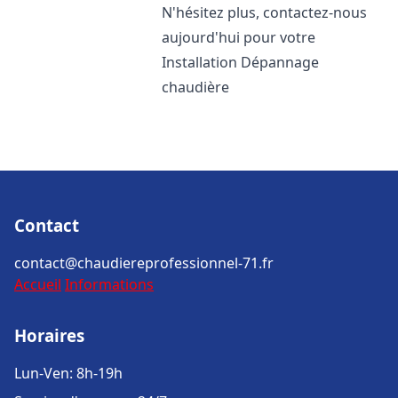
N'hésitez plus, contactez-nous
aujourd'hui pour votre
Installation Dépannage
chaudière
Contact
contact@chaudiereprofessionnel-71.fr
Accueil
Informations
Horaires
Lun-Ven: 8h-19h