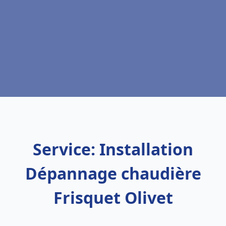
Service: Installation
Dépannage chaudière
Frisquet Olivet