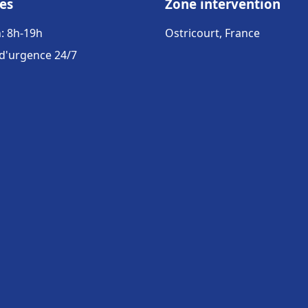
es
Zone intervention
: 8h-19h
Ostricourt, France
 d'urgence 24/7