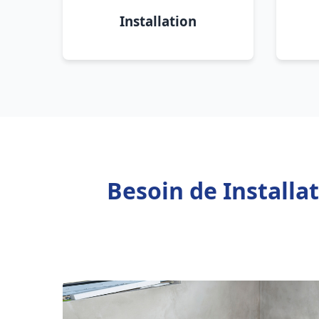
Installation
Besoin de Installa