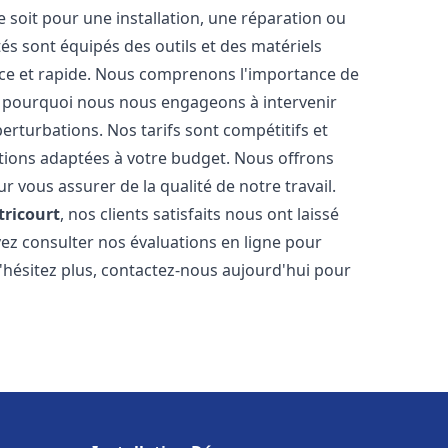
soit pour une installation, une réparation ou
 sont équipés des outils et des matériels
cace et rapide. Nous comprenons l'importance de
st pourquoi nous nous engageons à intervenir
perturbations. Nos tarifs sont compétitifs et
tions adaptées à votre budget. Nous offrons
 vous assurer de la qualité de notre travail.
tricourt
, nos clients satisfaits nous ont laissé
vez consulter nos évaluations en ligne pour
N'hésitez plus, contactez-nous aujourd'hui pour