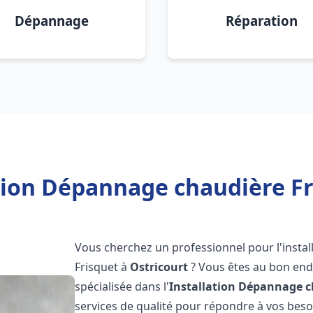
Dépannage
Réparation
tion Dépannage chaudière Fr
Vous cherchez un professionnel pour l'instal
Frisquet à
Ostricourt
? Vous êtes au bon endr
spécialisée dans l'
Installation Dépannage c
services de qualité pour répondre à vos bes