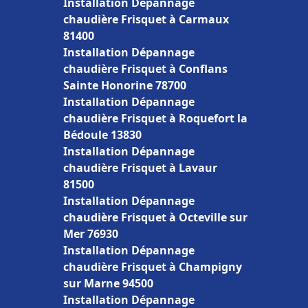
Installation Dépannage
chaudière Frisquet à Carmaux
81400
Installation Dépannage
chaudière Frisquet à Conflans
Sainte Honorine 78700
Installation Dépannage
chaudière Frisquet à Roquefort la
Bédoule 13830
Installation Dépannage
chaudière Frisquet à Lavaur
81500
Installation Dépannage
chaudière Frisquet à Octeville sur
Mer 76930
Installation Dépannage
chaudière Frisquet à Champigny
sur Marne 94500
Installation Dépannage