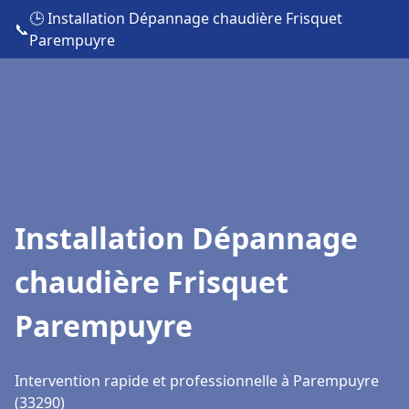
🕒 Installation Dépannage chaudière Frisquet
📞
Parempuyre
Installation Dépannage
chaudière Frisquet
Parempuyre
Intervention rapide et professionnelle à Parempuyre
(33290)