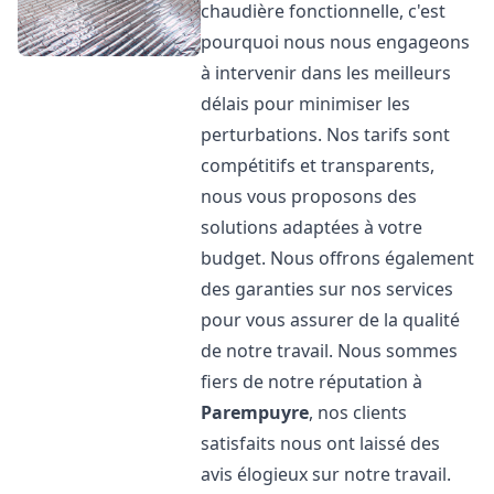
chaudière fonctionnelle, c'est
pourquoi nous nous engageons
à intervenir dans les meilleurs
délais pour minimiser les
perturbations. Nos tarifs sont
compétitifs et transparents,
nous vous proposons des
solutions adaptées à votre
budget. Nous offrons également
des garanties sur nos services
pour vous assurer de la qualité
de notre travail. Nous sommes
fiers de notre réputation à
Parempuyre
, nos clients
satisfaits nous ont laissé des
avis élogieux sur notre travail.