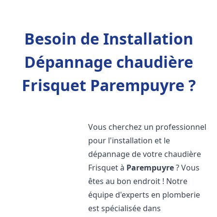
Besoin de Installation
Dépannage chaudière
Frisquet Parempuyre ?
Vous cherchez un professionnel
pour l'installation et le
dépannage de votre chaudière
Frisquet à
Parempuyre
? Vous
êtes au bon endroit ! Notre
équipe d'experts en plomberie
est spécialisée dans