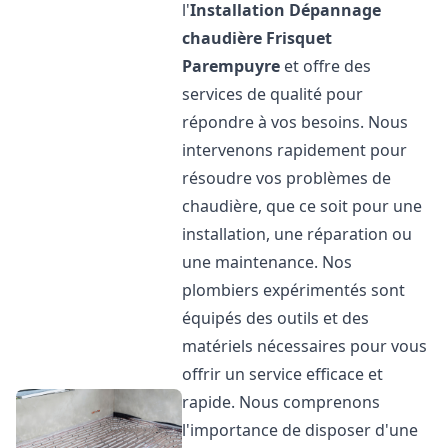
l'
Installation Dépannage
chaudière Frisquet
Parempuyre
et offre des
services de qualité pour
répondre à vos besoins. Nous
intervenons rapidement pour
résoudre vos problèmes de
chaudière, que ce soit pour une
installation, une réparation ou
une maintenance. Nos
plombiers expérimentés sont
équipés des outils et des
matériels nécessaires pour vous
offrir un service efficace et
rapide. Nous comprenons
l'importance de disposer d'une