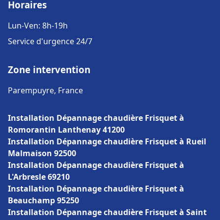
Horaires
Lun-Ven: 8h-19h
Service d'urgence 24/7
Zone intervention
Parempuyre, France
Installation Dépannage chaudière Frisquet à
Romorantin Lanthenay 41200
Installation Dépannage chaudière Frisquet à Rueil
Malmaison 92500
Installation Dépannage chaudière Frisquet à
L'Arbresle 69210
Installation Dépannage chaudière Frisquet à
Beauchamp 95250
Installation Dépannage chaudière Frisquet à Saint