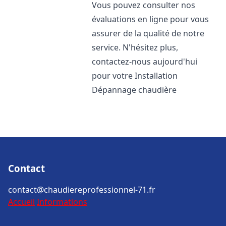
Vous pouvez consulter nos
évaluations en ligne pour vous
assurer de la qualité de notre
service. N'hésitez plus,
contactez-nous aujourd'hui
pour votre Installation
Dépannage chaudière
Contact
contact@chaudiereprofessionnel-71.fr
Accueil
Informations