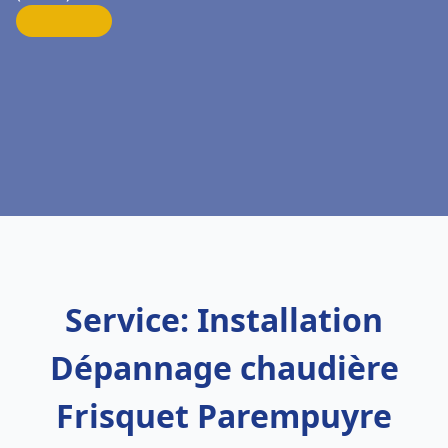
Service: Installation
Dépannage chaudière
Frisquet Parempuyre