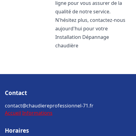
ligne pour vous assurer de la
qualité de notre service.
N'hésitez plus, contactez-nous
aujourd'hui pour votre
Installation Dépannage
chaudière
Contact
contact@chaudiereprofessionnel-71.fr
Accueil
Informations
Horaires