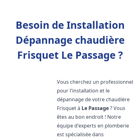
Besoin de Installation
Dépannage chaudière
Frisquet Le Passage ?
Vous cherchez un professionnel
pour l'installation et le
dépannage de votre chaudière
Frisquet à
Le Passage
? Vous
êtes au bon endroit ! Notre
équipe d'experts en plomberie
est spécialisée dans