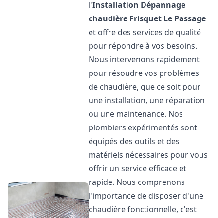
l'
Installation Dépannage
chaudière Frisquet
Le Passage
et offre des services de qualité
pour répondre à vos besoins.
Nous intervenons rapidement
pour résoudre vos problèmes
de chaudière, que ce soit pour
une installation, une réparation
ou une maintenance. Nos
plombiers expérimentés sont
équipés des outils et des
matériels nécessaires pour vous
offrir un service efficace et
rapide. Nous comprenons
l'importance de disposer d'une
chaudière fonctionnelle, c'est