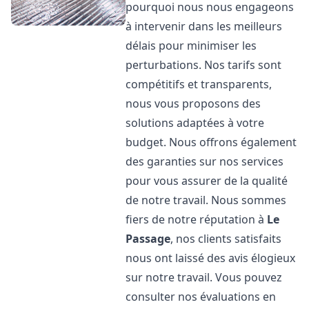
pourquoi nous nous engageons
à intervenir dans les meilleurs
délais pour minimiser les
perturbations. Nos tarifs sont
compétitifs et transparents,
nous vous proposons des
solutions adaptées à votre
budget. Nous offrons également
des garanties sur nos services
pour vous assurer de la qualité
de notre travail. Nous sommes
fiers de notre réputation à
Le
Passage
, nos clients satisfaits
nous ont laissé des avis élogieux
sur notre travail. Vous pouvez
consulter nos évaluations en