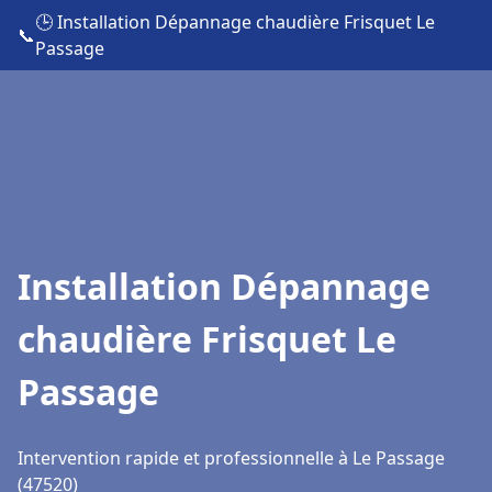
🕒 Installation Dépannage chaudière Frisquet Le
📞
Passage
Installation Dépannage
chaudière Frisquet Le
Passage
Intervention rapide et professionnelle à Le Passage
(47520)