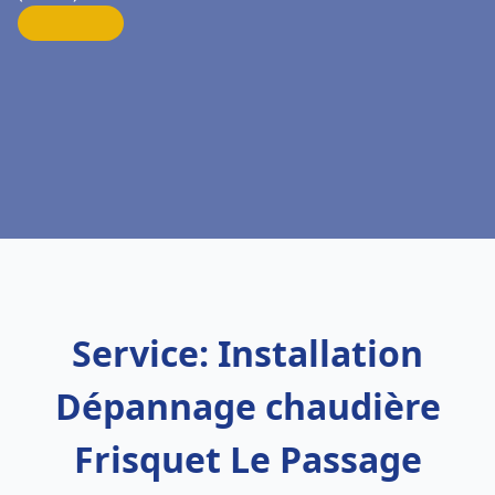
Service: Installation
Dépannage chaudière
Frisquet Le Passage