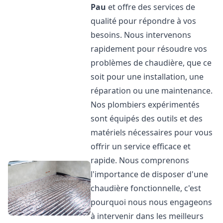
Pau
et offre des services de
qualité pour répondre à vos
besoins. Nous intervenons
rapidement pour résoudre vos
problèmes de chaudière, que ce
soit pour une installation, une
réparation ou une maintenance.
Nos plombiers expérimentés
sont équipés des outils et des
matériels nécessaires pour vous
offrir un service efficace et
rapide. Nous comprenons
l'importance de disposer d'une
chaudière fonctionnelle, c'est
pourquoi nous nous engageons
à intervenir dans les meilleurs