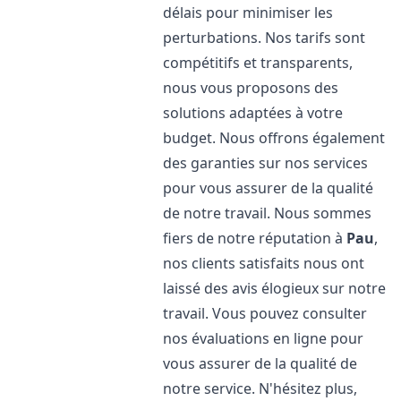
délais pour minimiser les
perturbations. Nos tarifs sont
compétitifs et transparents,
nous vous proposons des
solutions adaptées à votre
budget. Nous offrons également
des garanties sur nos services
pour vous assurer de la qualité
de notre travail. Nous sommes
fiers de notre réputation à
Pau
,
nos clients satisfaits nous ont
laissé des avis élogieux sur notre
travail. Vous pouvez consulter
nos évaluations en ligne pour
vous assurer de la qualité de
notre service. N'hésitez plus,