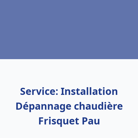
Service: Installation
Dépannage chaudière
Frisquet Pau