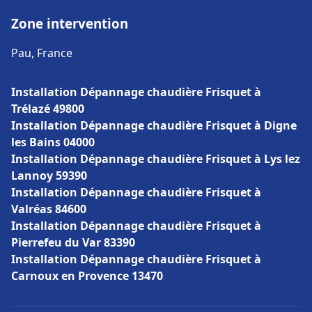
Zone intervention
Pau, France
Installation Dépannage chaudière Frisquet à
Trélazé 49800
Installation Dépannage chaudière Frisquet à Digne
les Bains 04000
Installation Dépannage chaudière Frisquet à Lys lez
Lannoy 59390
Installation Dépannage chaudière Frisquet à
Valréas 84600
Installation Dépannage chaudière Frisquet à
Pierrefeu du Var 83390
Installation Dépannage chaudière Frisquet à
Carnoux en Provence 13470