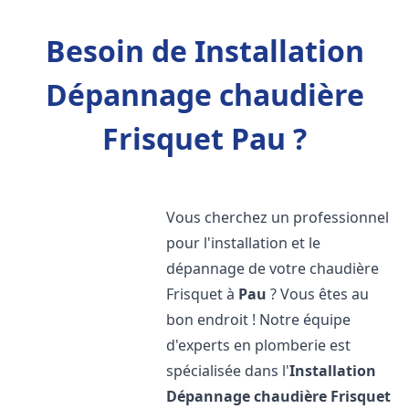
Besoin de Installation
Dépannage chaudière
Frisquet Pau ?
Vous cherchez un professionnel
pour l'installation et le
dépannage de votre chaudière
Frisquet à
Pau
? Vous êtes au
bon endroit ! Notre équipe
d'experts en plomberie est
spécialisée dans l'
Installation
Dépannage chaudière Frisquet