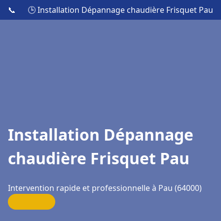
📞
🕒 Installation Dépannage chaudière Frisquet Pau
Installation Dépannage
chaudière Frisquet Pau
Intervention rapide et professionnelle à Pau (64000)