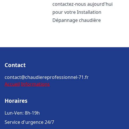
contactez-nous aujourd'hui
pour votre Installation
Dépannage chaudière
Contact
contact@chaudiereprofessionnel-71.fr
Accueil
Informations
Horaires
Lun-Ven: 8h-19h
Service d'urgence 24/7