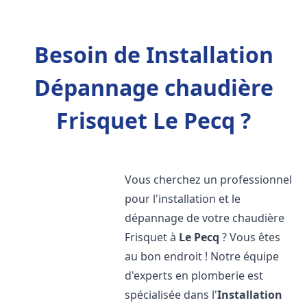
Besoin de Installation
Dépannage chaudière
Frisquet Le Pecq ?
Vous cherchez un professionnel
pour l'installation et le
dépannage de votre chaudière
Frisquet à
Le Pecq
? Vous êtes
au bon endroit ! Notre équipe
d'experts en plomberie est
spécialisée dans l'
Installation