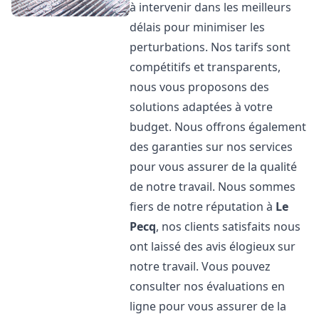
à intervenir dans les meilleurs
délais pour minimiser les
perturbations. Nos tarifs sont
compétitifs et transparents,
nous vous proposons des
solutions adaptées à votre
budget. Nous offrons également
des garanties sur nos services
pour vous assurer de la qualité
de notre travail. Nous sommes
fiers de notre réputation à
Le
Pecq
, nos clients satisfaits nous
ont laissé des avis élogieux sur
notre travail. Vous pouvez
consulter nos évaluations en
ligne pour vous assurer de la