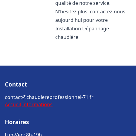
qualité de notre service.
N'hésitez plus, contactez-nous
aujourd'hui pour votre
Installation Dépannage
chaudière
Contact
contact@chaudiereprofessionnel-71.fr
Accueil
Informations
Horaires
Lun-Ven: 8h-19h