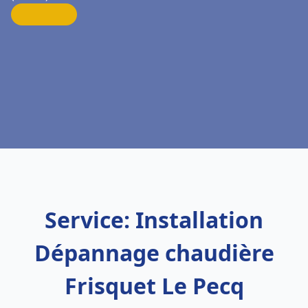
Service: Installation
Dépannage chaudière
Frisquet Le Pecq