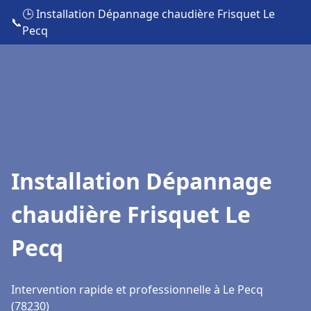
🕒 Installation Dépannage chaudière Frisquet Le
📞
Pecq
Installation Dépannage
chaudière Frisquet Le
Pecq
Intervention rapide et professionnelle à Le Pecq
(78230)