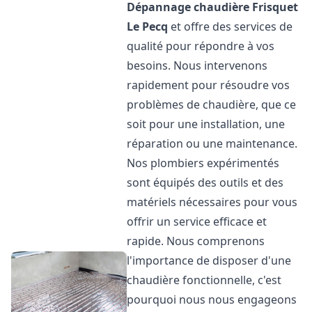
Dépannage chaudière Frisquet
Le Pecq
et offre des services de
qualité pour répondre à vos
besoins. Nous intervenons
rapidement pour résoudre vos
problèmes de chaudière, que ce
soit pour une installation, une
réparation ou une maintenance.
Nos plombiers expérimentés
sont équipés des outils et des
matériels nécessaires pour vous
offrir un service efficace et
rapide. Nous comprenons
l'importance de disposer d'une
chaudière fonctionnelle, c'est
pourquoi nous nous engageons