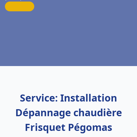
Service: Installation
Dépannage chaudière
Frisquet Pégomas