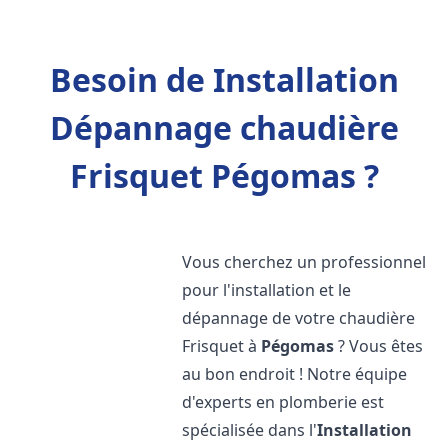
Besoin de Installation
Dépannage chaudière
Frisquet Pégomas ?
Vous cherchez un professionnel
pour l'installation et le
dépannage de votre chaudière
Frisquet à
Pégomas
? Vous êtes
au bon endroit ! Notre équipe
d'experts en plomberie est
spécialisée dans l'
Installation