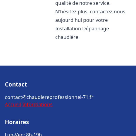
qualité de notre service.
N'hésitez plus, contactez-nous
aujourd'hui pour votre
Installation Dépannage
chaudière
Contact
contact@chaudiereprofessionnel-71.fr
Accueil
Informations
Horaires
Lun-Ven: 8h-19h