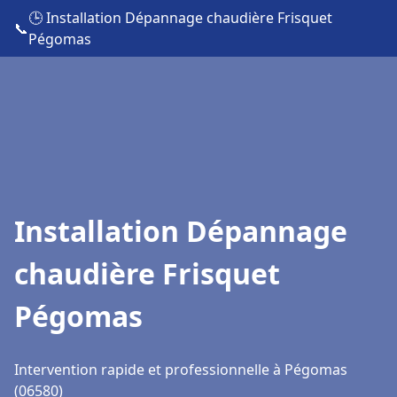
🕒 Installation Dépannage chaudière Frisquet
📞
Pégomas
Installation Dépannage
chaudière Frisquet
Pégomas
Intervention rapide et professionnelle à Pégomas
(06580)