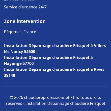
Service d'urgence 24/7
Zone intervention
Pégomas, France
Installation Dépannage chaudière Frisquet à Villers
lès Nancy 54600
Installation Dépannage chaudière Frisquet à
Hayange 57700
Installation Dépannage chaudière Frisquet à Rives
38140
© 2026 chaudiereprofessionnel-71.fr. Tous droits
réservés - Installation Dépannage chaudière Frisquet