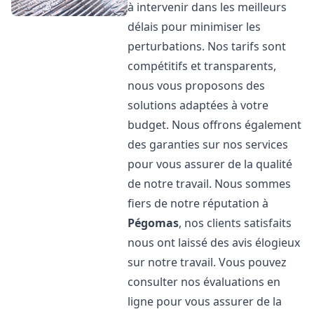
à intervenir dans les meilleurs
délais pour minimiser les
perturbations. Nos tarifs sont
compétitifs et transparents,
nous vous proposons des
solutions adaptées à votre
budget. Nous offrons également
des garanties sur nos services
pour vous assurer de la qualité
de notre travail. Nous sommes
fiers de notre réputation à
Pégomas
, nos clients satisfaits
nous ont laissé des avis élogieux
sur notre travail. Vous pouvez
consulter nos évaluations en
ligne pour vous assurer de la