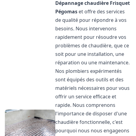
Dépannage chaudière Frisquet
Pégomas
et offre des services
de qualité pour répondre à vos
besoins. Nous intervenons
rapidement pour résoudre vos
problèmes de chaudière, que ce
soit pour une installation, une
réparation ou une maintenance.
Nos plombiers expérimentés
sont équipés des outils et des
matériels nécessaires pour vous
offrir un service efficace et
rapide. Nous comprenons
l'importance de disposer d'une
chaudière fonctionnelle, c'est
pourquoi nous nous engageons