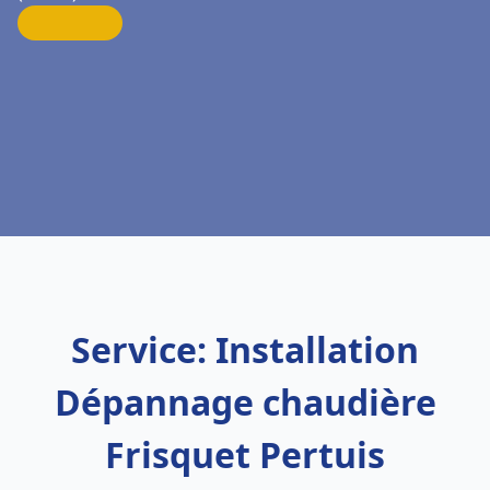
Service: Installation
Dépannage chaudière
Frisquet Pertuis