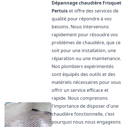
Dépannage chaudière Frisquet
Pertuis
et offre des services de
qualité pour répondre à vos
besoins. Nous intervenons
rapidement pour résoudre vos
problèmes de chaudière, que ce
soit pour une installation, une
réparation ou une maintenance.
Nos plombiers expérimentés
sont équipés des outils et des
matériels nécessaires pour vous
offrir un service efficace et
rapide. Nous comprenons
l'importance de disposer d'une
chaudière fonctionnelle, c'est
pourquoi nous nous engageons