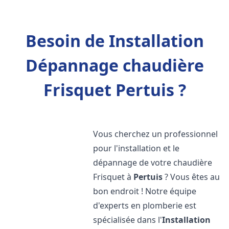
Besoin de Installation
Dépannage chaudière
Frisquet Pertuis ?
Vous cherchez un professionnel
pour l'installation et le
dépannage de votre chaudière
Frisquet à
Pertuis
? Vous êtes au
bon endroit ! Notre équipe
d'experts en plomberie est
spécialisée dans l'
Installation