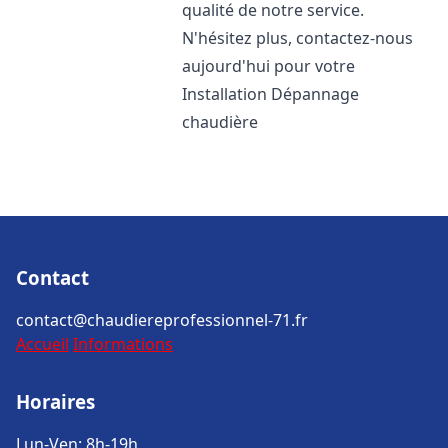
qualité de notre service.
N'hésitez plus, contactez-nous
aujourd'hui pour votre
Installation Dépannage
chaudière
Contact
contact@chaudiereprofessionnel-71.fr
Accueil
Informations
Horaires
Lun-Ven: 8h-19h