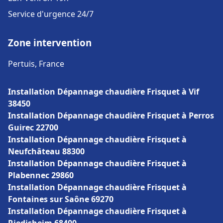
Service d'urgence 24/7
Zone intervention
Pertuis, France
Installation Dépannage chaudière Frisquet à Vif
38450
Installation Dépannage chaudière Frisquet à Perros
Guirec 22700
Installation Dépannage chaudière Frisquet à
Neufchâteau 88300
Installation Dépannage chaudière Frisquet à
Plabennec 29860
Installation Dépannage chaudière Frisquet à
Fontaines sur Saône 69270
Installation Dépannage chaudière Frisquet à