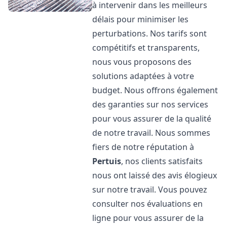
à intervenir dans les meilleurs
délais pour minimiser les
perturbations. Nos tarifs sont
compétitifs et transparents,
nous vous proposons des
solutions adaptées à votre
budget. Nous offrons également
des garanties sur nos services
pour vous assurer de la qualité
de notre travail. Nous sommes
fiers de notre réputation à
Pertuis
, nos clients satisfaits
nous ont laissé des avis élogieux
sur notre travail. Vous pouvez
consulter nos évaluations en
ligne pour vous assurer de la