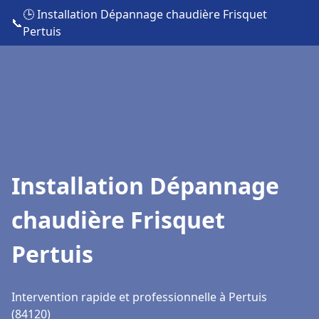
🕒 Installation Dépannage chaudière Frisquet
📞
Pertuis
Installation Dépannage
chaudière Frisquet
Pertuis
Intervention rapide et professionnelle à Pertuis
(84120)