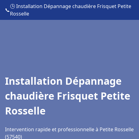
🕒 Installation Dépannage chaudière Frisquet Petite
📞
Rosselle
Installation Dépannage
chaudière Frisquet Petite
Rosselle
Intervention rapide et professionnelle à Petite Rosselle
(57540)