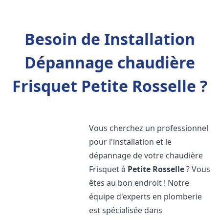
Besoin de Installation
Dépannage chaudière
Frisquet Petite Rosselle ?
Vous cherchez un professionnel
pour l'installation et le
dépannage de votre chaudière
Frisquet à
Petite Rosselle
? Vous
êtes au bon endroit ! Notre
équipe d'experts en plomberie
est spécialisée dans