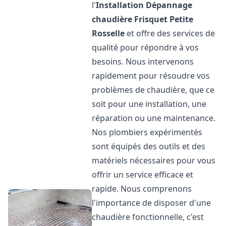
l'
Installation Dépannage
chaudière Frisquet
Petite
Rosselle
et offre des services de
qualité pour répondre à vos
besoins. Nous intervenons
rapidement pour résoudre vos
problèmes de chaudière, que ce
soit pour une installation, une
réparation ou une maintenance.
Nos plombiers expérimentés
sont équipés des outils et des
matériels nécessaires pour vous
offrir un service efficace et
rapide. Nous comprenons
l'importance de disposer d'une
chaudière fonctionnelle, c'est