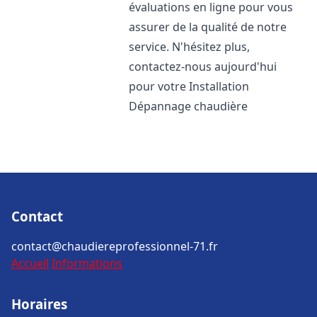
évaluations en ligne pour vous
assurer de la qualité de notre
service. N'hésitez plus,
contactez-nous aujourd'hui
pour votre Installation
Dépannage chaudière
Contact
contact@chaudiereprofessionnel-71.fr
Accueil
Informations
Horaires