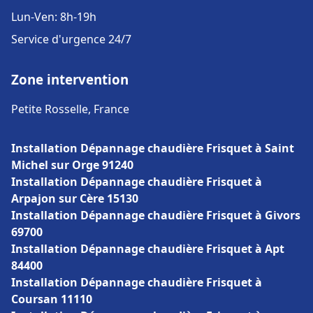
Lun-Ven: 8h-19h
Service d'urgence 24/7
Zone intervention
Petite Rosselle, France
Installation Dépannage chaudière Frisquet à Saint
Michel sur Orge 91240
Installation Dépannage chaudière Frisquet à
Arpajon sur Cère 15130
Installation Dépannage chaudière Frisquet à Givors
69700
Installation Dépannage chaudière Frisquet à Apt
84400
Installation Dépannage chaudière Frisquet à
Coursan 11110