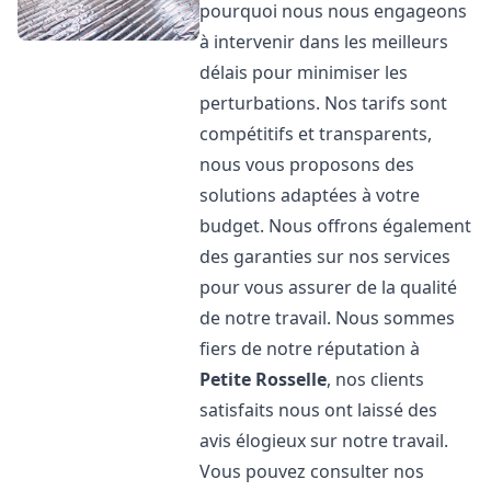
pourquoi nous nous engageons
à intervenir dans les meilleurs
délais pour minimiser les
perturbations. Nos tarifs sont
compétitifs et transparents,
nous vous proposons des
solutions adaptées à votre
budget. Nous offrons également
des garanties sur nos services
pour vous assurer de la qualité
de notre travail. Nous sommes
fiers de notre réputation à
Petite Rosselle
, nos clients
satisfaits nous ont laissé des
avis élogieux sur notre travail.
Vous pouvez consulter nos