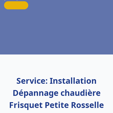
Service: Installation
Dépannage chaudière
Frisquet Petite Rosselle