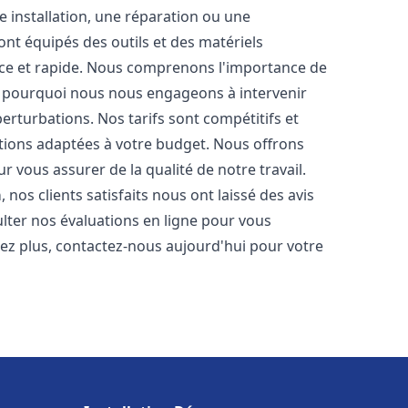
 installation, une réparation ou une
t équipés des outils et des matériels
cace et rapide. Nous comprenons l'importance de
st pourquoi nous nous engageons à intervenir
perturbations. Nos tarifs sont compétitifs et
tions adaptées à votre budget. Nous offrons
 vous assurer de la qualité de notre travail.
a
, nos clients satisfaits nous ont laissé des avis
ulter nos évaluations en ligne pour vous
itez plus, contactez-nous aujourd'hui pour votre