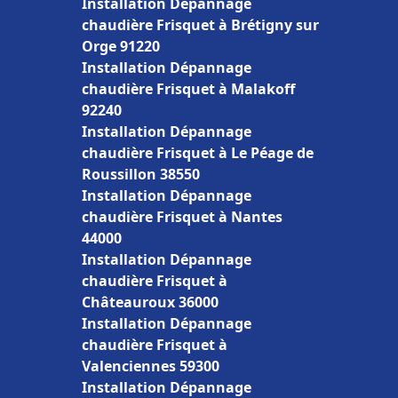
Installation Dépannage
chaudière Frisquet à Brétigny sur
Orge 91220
Installation Dépannage
chaudière Frisquet à Malakoff
92240
Installation Dépannage
chaudière Frisquet à Le Péage de
Roussillon 38550
Installation Dépannage
chaudière Frisquet à Nantes
44000
Installation Dépannage
chaudière Frisquet à
Châteauroux 36000
Installation Dépannage
chaudière Frisquet à
Valenciennes 59300
Installation Dépannage