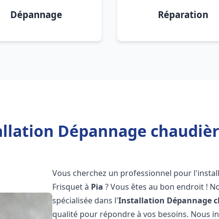
Dépannage
Réparation
allation Dépannage chaudière
Vous cherchez un professionnel pour l'instal
Frisquet à
Pia
? Vous êtes au bon endroit ! N
spécialisée dans l'
Installation Dépannage c
qualité pour répondre à vos besoins. Nous 