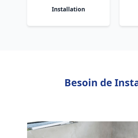
Installation
Besoin de Inst