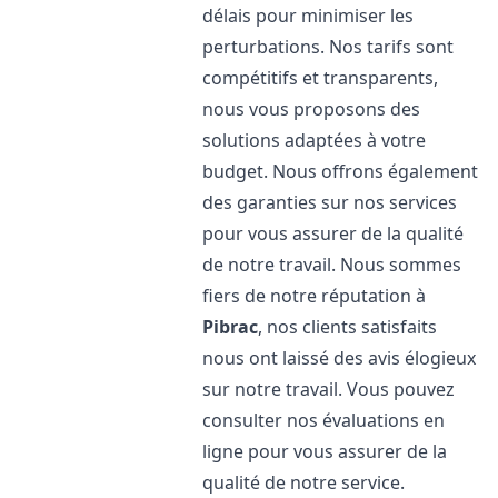
délais pour minimiser les
perturbations. Nos tarifs sont
compétitifs et transparents,
nous vous proposons des
solutions adaptées à votre
budget. Nous offrons également
des garanties sur nos services
pour vous assurer de la qualité
de notre travail. Nous sommes
fiers de notre réputation à
Pibrac
, nos clients satisfaits
nous ont laissé des avis élogieux
sur notre travail. Vous pouvez
consulter nos évaluations en
ligne pour vous assurer de la
qualité de notre service.