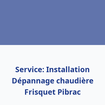
Service: Installation
Dépannage chaudière
Frisquet Pibrac