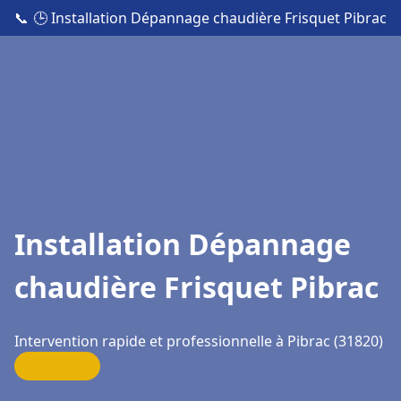
📞
🕒 Installation Dépannage chaudière Frisquet Pibrac
Installation Dépannage
chaudière Frisquet Pibrac
Intervention rapide et professionnelle à Pibrac (31820)