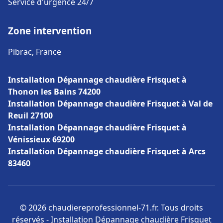
Service d'urgence 24/7
Zone intervention
Pibrac, France
Installation Dépannage chaudière Frisquet à
Thonon les Bains 74200
Installation Dépannage chaudière Frisquet à Val de
Reuil 27100
Installation Dépannage chaudière Frisquet à
Vénissieux 69200
Installation Dépannage chaudière Frisquet à Arcs
83460
© 2026 chaudiereprofessionnel-71.fr. Tous droits
réservés - Installation Dépannage chaudière Frisquet