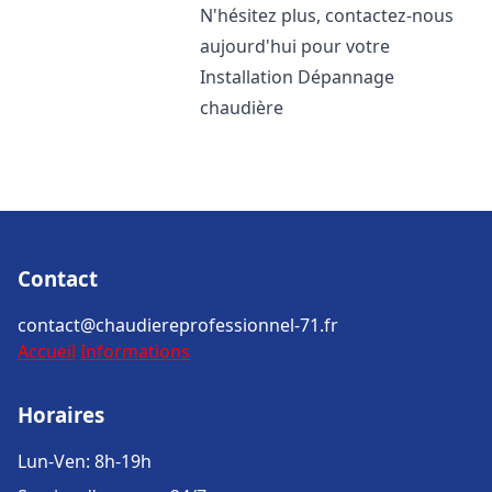
N'hésitez plus, contactez-nous
aujourd'hui pour votre
Installation Dépannage
chaudière
Contact
contact@chaudiereprofessionnel-71.fr
Accueil
Informations
Horaires
Lun-Ven: 8h-19h