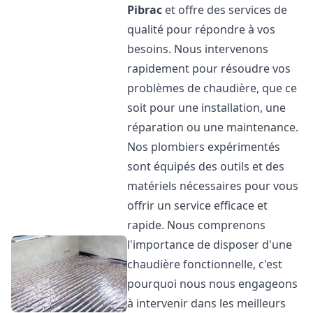
Pibrac
et offre des services de
qualité pour répondre à vos
besoins. Nous intervenons
rapidement pour résoudre vos
problèmes de chaudière, que ce
soit pour une installation, une
réparation ou une maintenance.
Nos plombiers expérimentés
sont équipés des outils et des
matériels nécessaires pour vous
offrir un service efficace et
rapide. Nous comprenons
l'importance de disposer d'une
chaudière fonctionnelle, c'est
pourquoi nous nous engageons
à intervenir dans les meilleurs