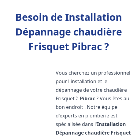
Besoin de Installation
Dépannage chaudière
Frisquet Pibrac ?
Vous cherchez un professionnel
pour l'installation et le
dépannage de votre chaudière
Frisquet à
Pibrac
? Vous êtes au
bon endroit ! Notre équipe
d'experts en plomberie est
spécialisée dans l'
Installation
Dépannage chaudière Frisquet